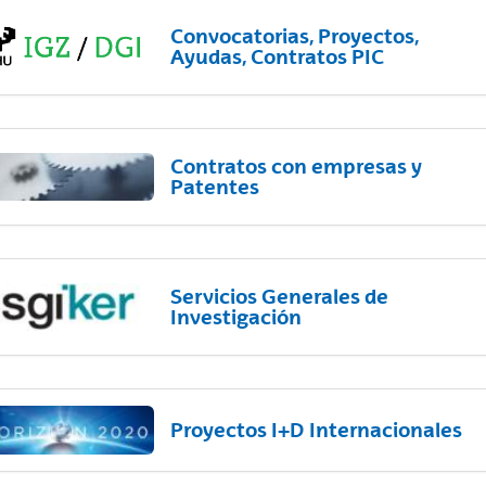
Convocatorias, Proyectos,
Ayudas, Contratos PIC
Contratos con empresas y
Patentes
Servicios Generales de
Investigación
Proyectos I+D Internacionales