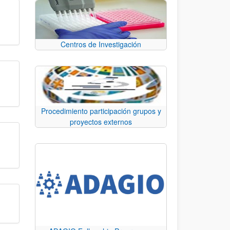
Centros de Investigación
Procedimiento participación grupos y
proyectos externos