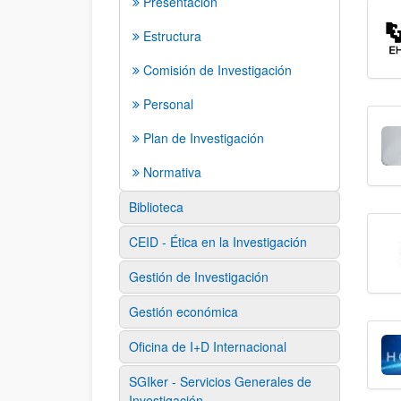
Presentación
Estructura
Comisión de Investigación
Personal
Plan de Investigación
Normativa
Biblioteca
CEID - Ética en la Investigación
Gestión de Investigación
Gestión económica
Oficina de I+D Internacional
SGIker - Servicios Generales de
Investigación