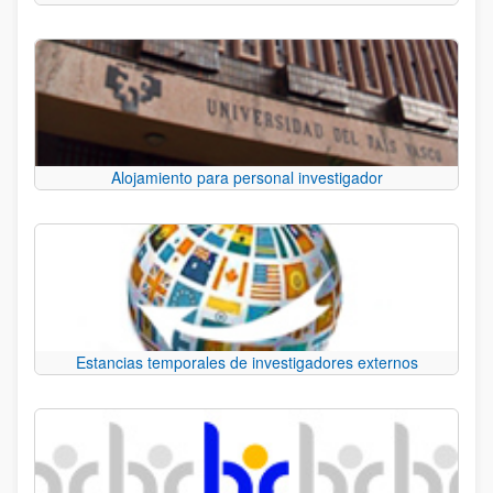
Alojamiento para personal investigador
Estancias temporales de investigadores externos