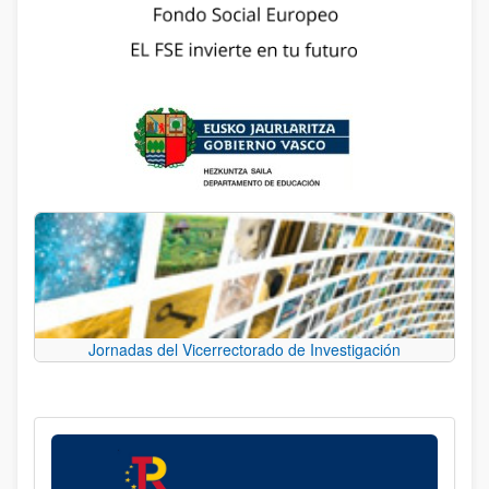
Jornadas del Vicerrectorado de Investigación