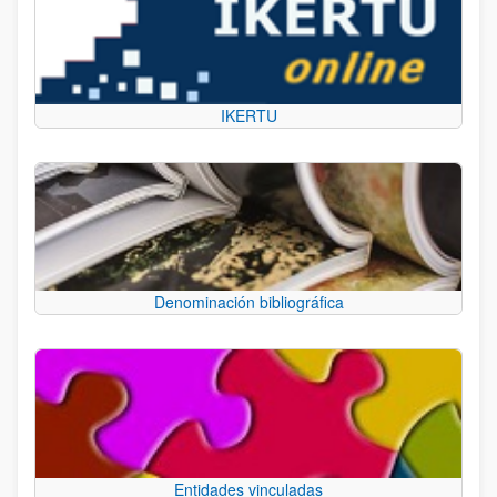
IKERTU
Denominación bibliográfica
Entidades vinculadas