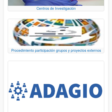
Centros de Investigación
Procedimiento participación grupos y proyectos externos