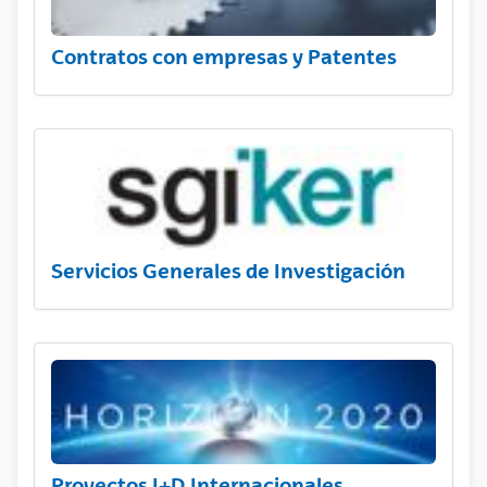
Contratos con empresas y Patentes
Servicios Generales de Investigación
Proyectos I+D Internacionales