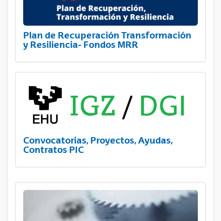
Plan de Recuperación Transformación
y Resiliencia- Fondos MRR
Convocatorias, Proyectos, Ayudas,
Contratos PIC