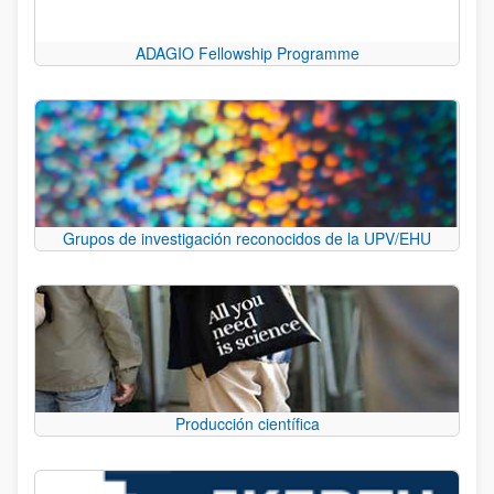
ADAGIO Fellowship Programme
Grupos de investigación reconocidos de la UPV/EHU
Producción científica