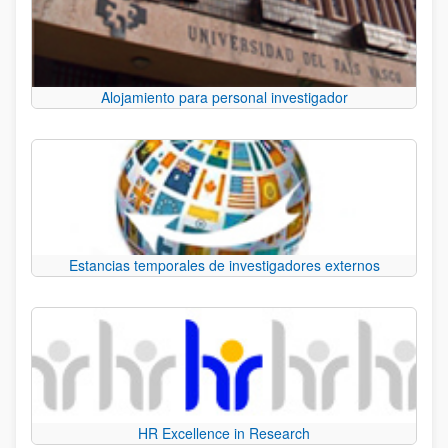
Alojamiento para personal investigador
Estancias temporales de investigadores externos
HR Excellence in Research