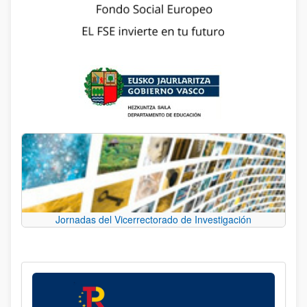
Jornadas del Vicerrectorado de Investigación