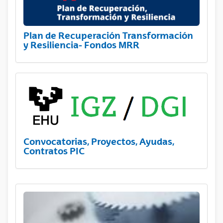
Plan de Recuperación Transformación
y Resiliencia- Fondos MRR
Convocatorias, Proyectos, Ayudas,
Contratos PIC