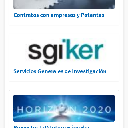
Contratos con empresas y Patentes
Servicios Generales de Investigación
Proyectos I+D Internacionales