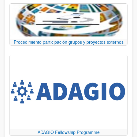
Procedimiento participación grupos y proyectos externos
ADAGIO Fellowship Programme