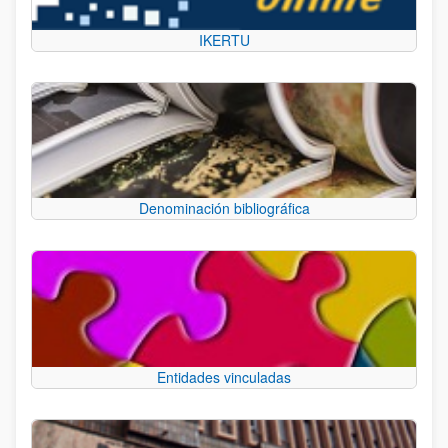
IKERTU
Denominación bibliográfica
Entidades vinculadas