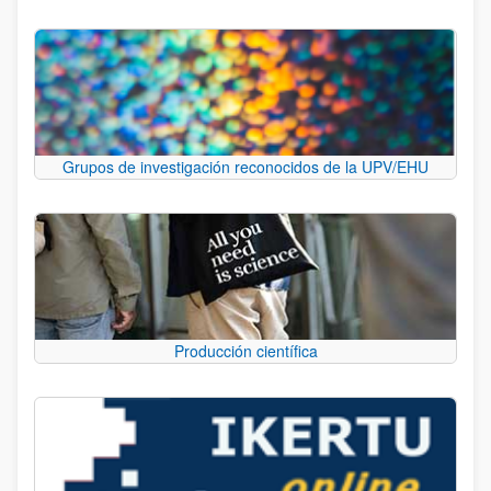
Grupos de investigación reconocidos de la UPV/EHU
Producción científica