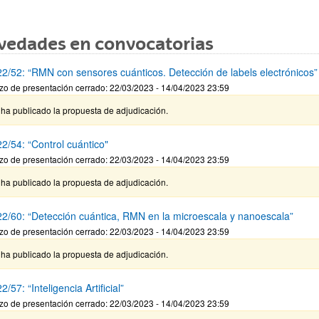
vedades en convocatorias
2/52: “RMN con sensores cuánticos. Detección de labels electrónicos”
zo de presentación cerrado: 22/03/2023 - 14/04/2023 23:59
ha publicado la propuesta de adjudicación.
2/54: “Control cuántico"
zo de presentación cerrado: 22/03/2023 - 14/04/2023 23:59
ha publicado la propuesta de adjudicación.
2/60: “Detección cuántica, RMN en la microescala y nanoescala”
zo de presentación cerrado: 22/03/2023 - 14/04/2023 23:59
ha publicado la propuesta de adjudicación.
/57: “Inteligencia Artificial”
zo de presentación cerrado: 22/03/2023 - 14/04/2023 23:59