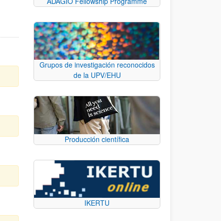
ADAGIO Fellowship Programme
Grupos de investigación reconocidos
de la UPV/EHU
Producción científica
IKERTU