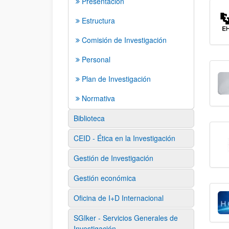
Presentación
Estructura
Comisión de Investigación
Personal
Plan de Investigación
Normativa
Biblioteca
CEID - Ética en la Investigación
Gestión de Investigación
Gestión económica
Oficina de I+D Internacional
SGIker - Servicios Generales de
Investigación