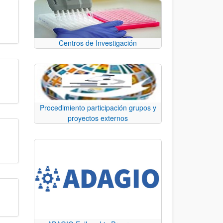
Centros de Investigación
Procedimiento participación grupos y
proyectos externos