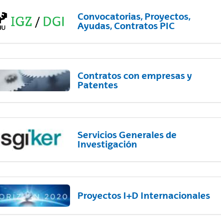
Convocatorias, Proyectos,
Ayudas, Contratos PIC
Contratos con empresas y
Patentes
Servicios Generales de
Investigación
Proyectos I+D Internacionales