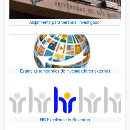
Alojamiento para personal investigador
Estancias temporales de investigadores externos
HR Excellence in Research