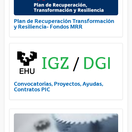
Plan de Recuperación Transformación
y Resiliencia- Fondos MRR
Convocatorias, Proyectos, Ayudas,
Contratos PIC