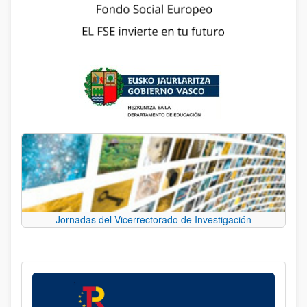
Jornadas del Vicerrectorado de Investigación