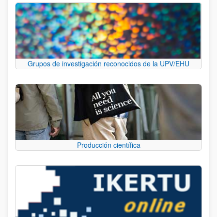
Grupos de investigación reconocidos de la UPV/EHU
Producción científica