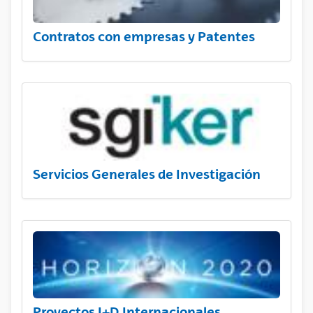
Contratos con empresas y Patentes
Servicios Generales de Investigación
Proyectos I+D Internacionales