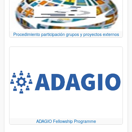
Procedimiento participación grupos y proyectos externos
ADAGIO Fellowship Programme