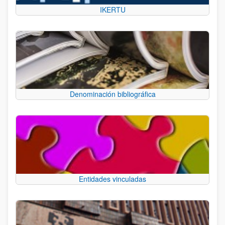
IKERTU
Denominación bibliográfica
Entidades vinculadas