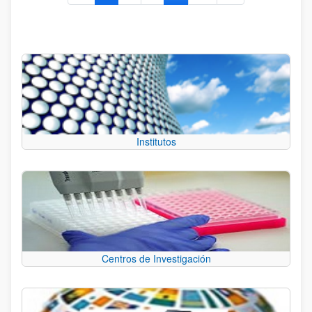
Institutos
Centros de Investigación