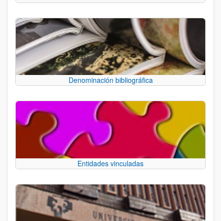
Denominación bibliográfica
Entidades vinculadas