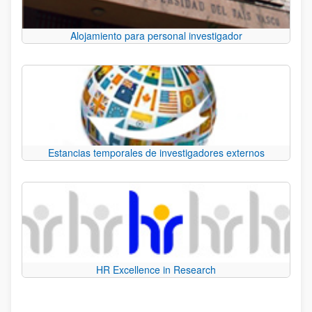
Alojamiento para personal investigador
Estancias temporales de investigadores externos
HR Excellence in Research