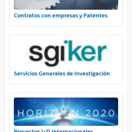
Contratos con empresas y Patentes
Servicios Generales de Investigación
Proyectos I+D Internacionales