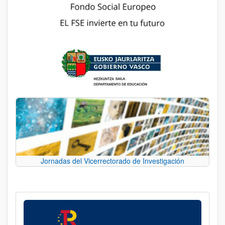
Jornadas del Vicerrectorado de Investigación