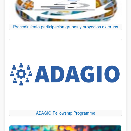
Procedimiento participación grupos y proyectos externos
ADAGIO Fellowship Programme