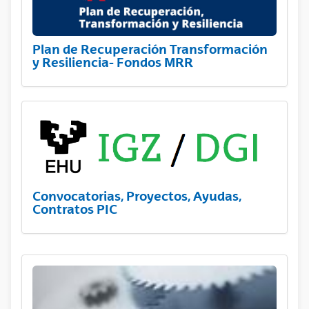
Plan de Recuperación Transformación
y Resiliencia- Fondos MRR
Convocatorias, Proyectos, Ayudas,
Contratos PIC