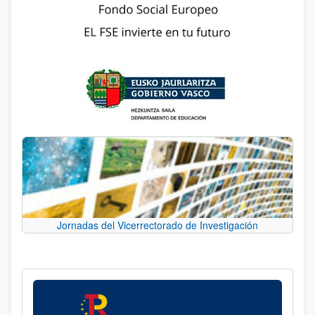
Jornadas del Vicerrectorado de Investigación