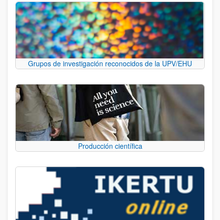
Grupos de investigación reconocidos de la UPV/EHU
Producción científica