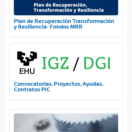
Plan de Recuperación Transformación
y Resiliencia- Fondos MRR
Convocatorias, Proyectos, Ayudas,
Contratos PIC