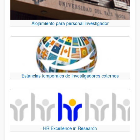
Alojamiento para personal investigador
Estancias temporales de investigadores externos
HR Excellence in Research