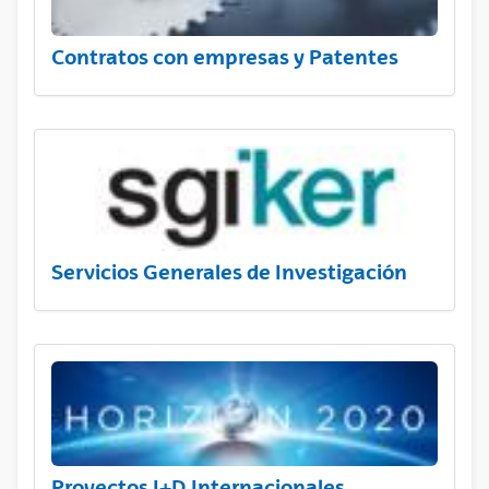
Contratos con empresas y Patentes
Servicios Generales de Investigación
Proyectos I+D Internacionales