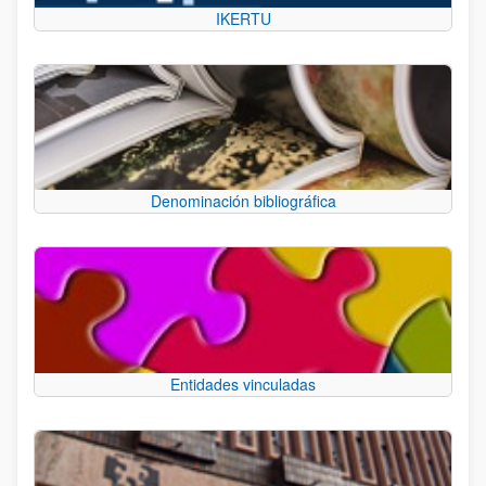
IKERTU
Denominación bibliográfica
Entidades vinculadas