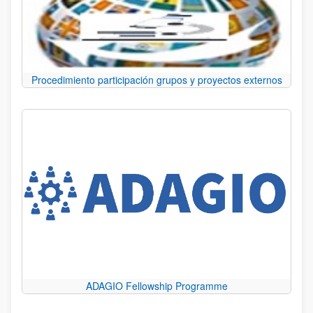
Procedimiento participación grupos y proyectos externos
ADAGIO Fellowship Programme