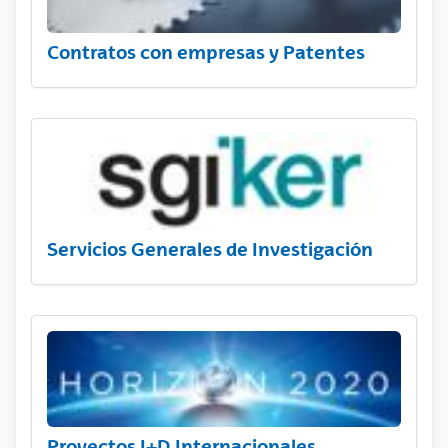
Contratos con empresas y Patentes
Servicios Generales de Investigación
Proyectos I+D Internacionales