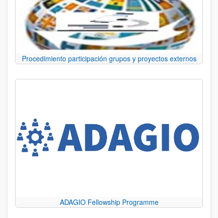
Procedimiento participación grupos y proyectos externos
ADAGIO Fellowship Programme