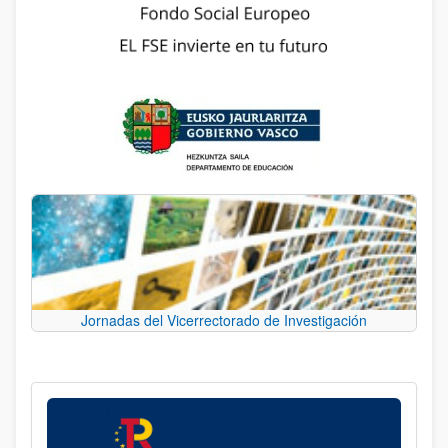
Jornadas del Vicerrectorado de Investigación