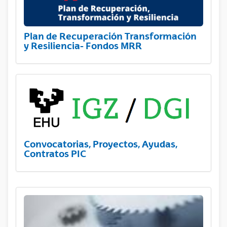
Plan de Recuperación Transformación
y Resiliencia- Fondos MRR
Convocatorias, Proyectos, Ayudas,
Contratos PIC