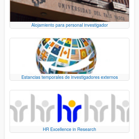
Alojamiento para personal investigador
Estancias temporales de investigadores externos
HR Excellence in Research