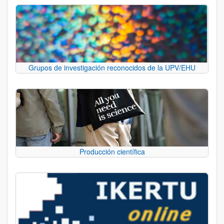
Grupos de investigación reconocidos de la UPV/EHU
Producción científica