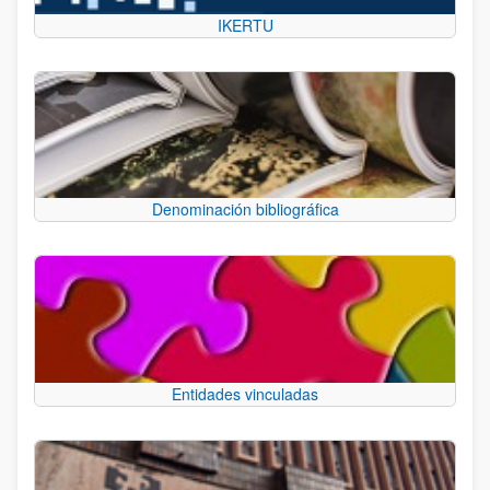
IKERTU
Denominación bibliográfica
Entidades vinculadas