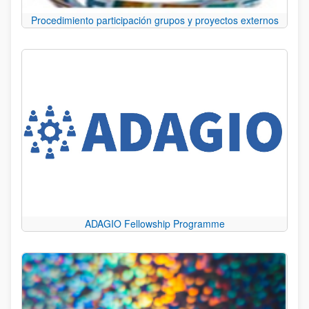
Procedimiento participación grupos y proyectos externos
ADAGIO Fellowship Programme