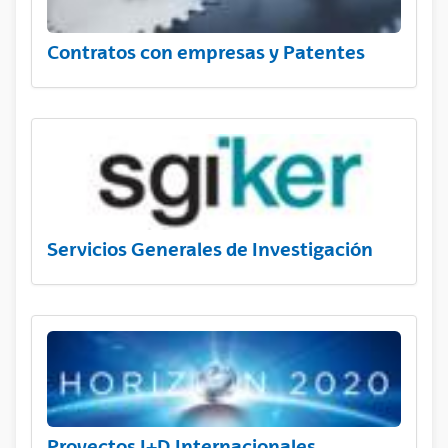
Contratos con empresas y Patentes
Servicios Generales de Investigación
Proyectos I+D Internacionales