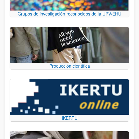
Grupos de investigación reconocidos de la UPV/EHU
Producción científica
IKERTU