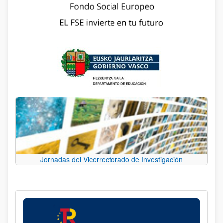
Jornadas del Vicerrectorado de Investigación