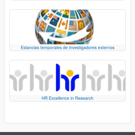
Estancias temporales de investigadores externos
HR Excellence in Research