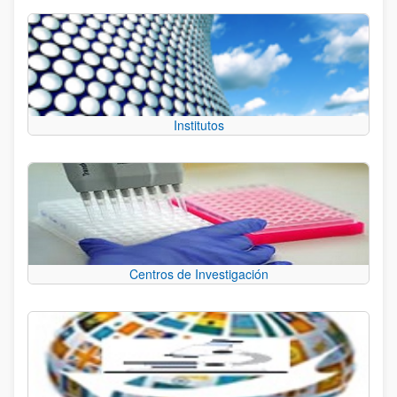
Institutos
Centros de Investigación