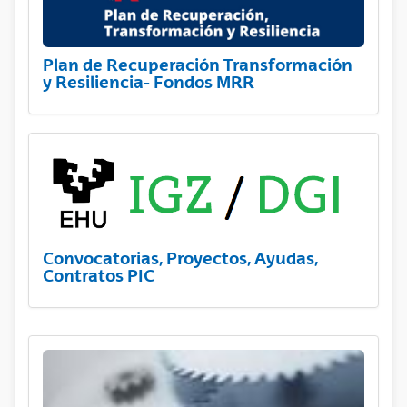
Plan de Recuperación Transformación
y Resiliencia- Fondos MRR
Convocatorias, Proyectos, Ayudas,
Contratos PIC