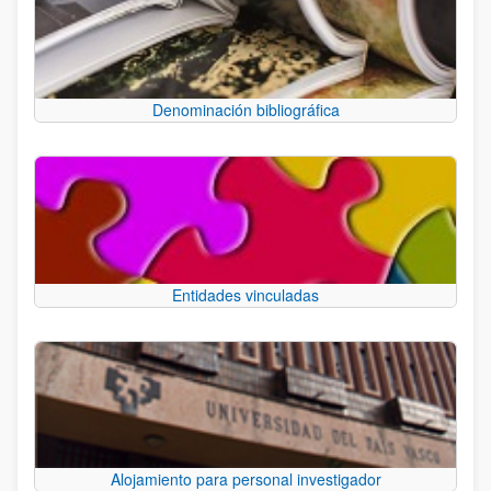
Denominación bibliográfica
Entidades vinculadas
Alojamiento para personal investigador