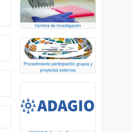
Centros de Investigación
Procedimiento participación grupos y
proyectos externos