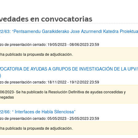
vedades en convocatorias
2/63: “Pentsamendu Garaikiderako Joxe Azurmendi Katedra Proiektu
”
zo de presentación cerrado: 19/05/2023 - 08/06/2023 23:59
ha publicado la propuesta de adjudicación.
OCATORIA DE AYUDAS A GRUPOS DE INVESTIGACIÓN DE LA UPV
)
zo de presentación cerrado: 18/11/2022 - 19/12/2022 23:59
06/2023- Se ha publicado la Resolución Definitiva de ayudas concedidas y
negadas
2/66: “ Interfaces de Habla Silenciosa”
zo de presentación cerrado: 05/05/2023 - 25/05/2023 23:59
ha publicado la propuesta de adjudicación.