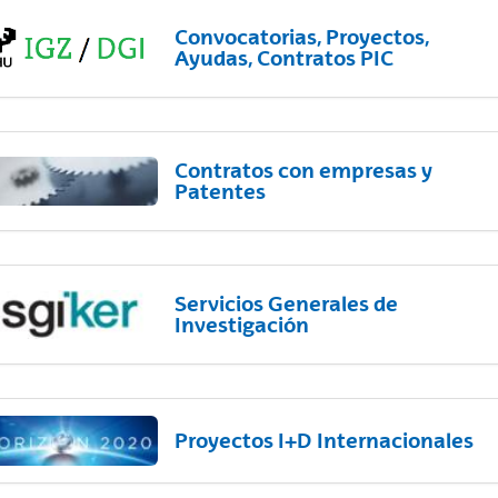
Convocatorias, Proyectos,
Ayudas, Contratos PIC
Contratos con empresas y
Patentes
Servicios Generales de
Investigación
Proyectos I+D Internacionales