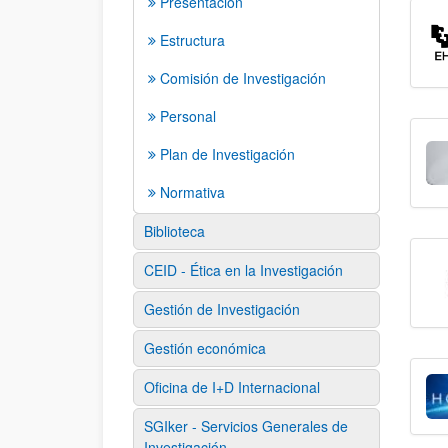
Presentación
Estructura
Comisión de Investigación
Personal
Plan de Investigación
Normativa
Biblioteca
CEID - Ética en la Investigación
Gestión de Investigación
Gestión económica
Oficina de I+D Internacional
SGIker - Servicios Generales de
Investigación