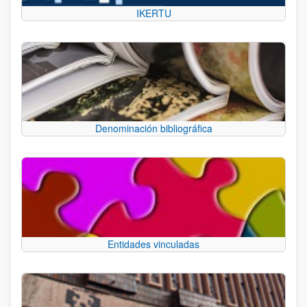
IKERTU
Denominación bibliográfica
Entidades vinculadas