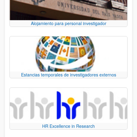
Alojamiento para personal investigador
Estancias temporales de investigadores externos
HR Excellence in Research