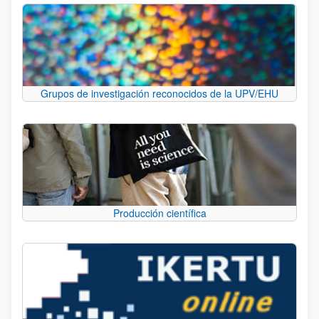
Grupos de investigación reconocidos de la UPV/EHU
Producción científica