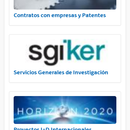
Contratos con empresas y Patentes
Servicios Generales de Investigación
Proyectos I+D Internacionales