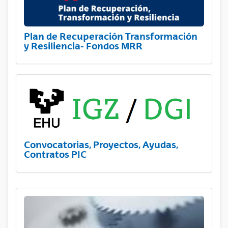
Plan de Recuperación Transformación
y Resiliencia- Fondos MRR
Convocatorias, Proyectos, Ayudas,
Contratos PIC