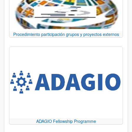
Procedimiento participación grupos y proyectos externos
ADAGIO Fellowship Programme