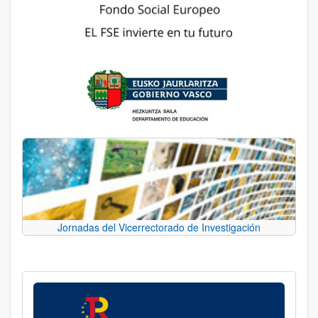
Jornadas del Vicerrectorado de Investigación