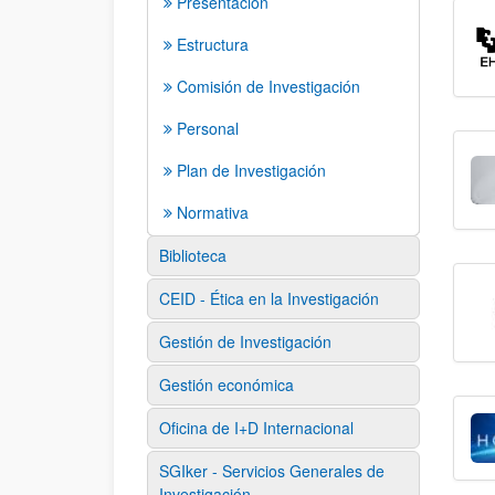
Presentación
Estructura
Comisión de Investigación
Personal
Plan de Investigación
Normativa
Biblioteca
CEID - Ética en la Investigación
Gestión de Investigación
Gestión económica
Oficina de I+D Internacional
SGIker - Servicios Generales de
Investigación