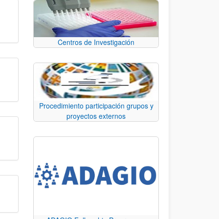
Centros de Investigación
Procedimiento participación grupos y
proyectos externos