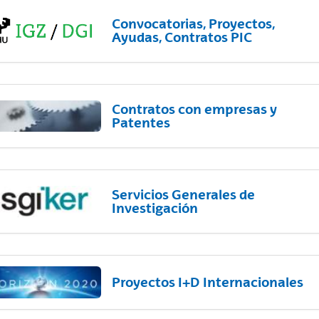
Convocatorias, Proyectos,
Ayudas, Contratos PIC
Contratos con empresas y
Patentes
Servicios Generales de
Investigación
Proyectos I+D Internacionales