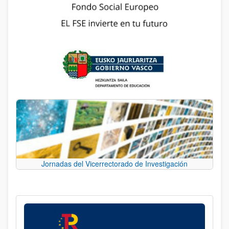
Jornadas del Vicerrectorado de Investigación