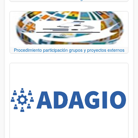
Procedimiento participación grupos y proyectos externos