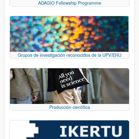
ADAGIO Fellowship Programme
Grupos de investigación reconocidos de la UPV/EHU
Producción científica