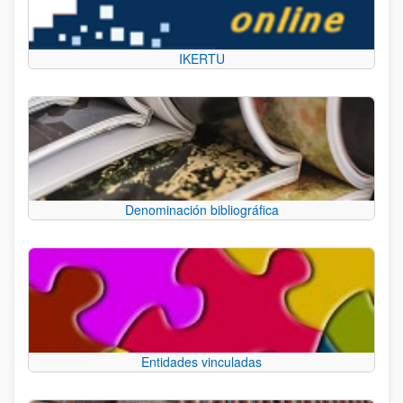
IKERTU
Denominación bibliográfica
Entidades vinculadas