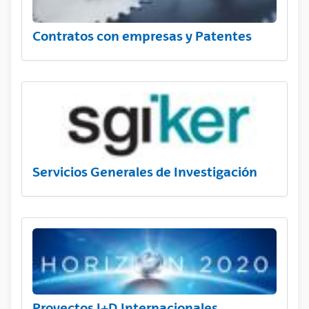
Contratos con empresas y Patentes
Servicios Generales de Investigación
Proyectos I+D Internacionales