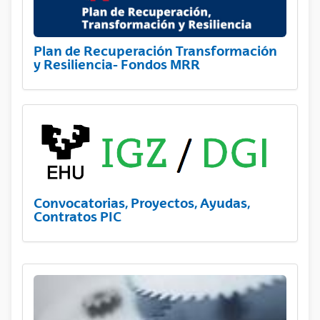
Plan de Recuperación Transformación
y Resiliencia- Fondos MRR
Convocatorias, Proyectos, Ayudas,
Contratos PIC