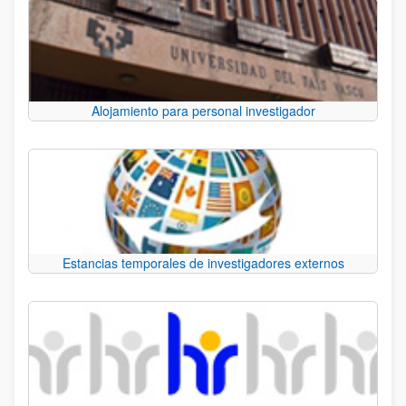
Alojamiento para personal investigador
Estancias temporales de investigadores externos