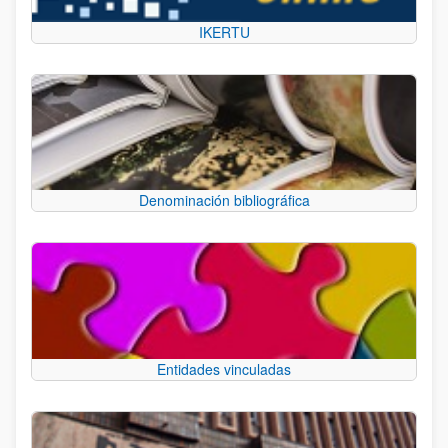
IKERTU
Denominación bibliográfica
Entidades vinculadas