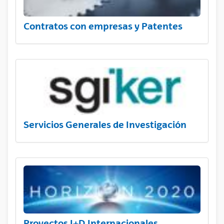
Contratos con empresas y Patentes
Servicios Generales de Investigación
Proyectos I+D Internacionales