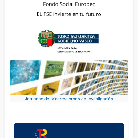
Jornadas del Vicerrectorado de Investigación