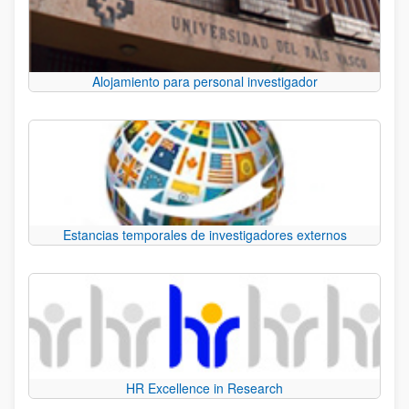
Alojamiento para personal investigador
Estancias temporales de investigadores externos
HR Excellence in Research