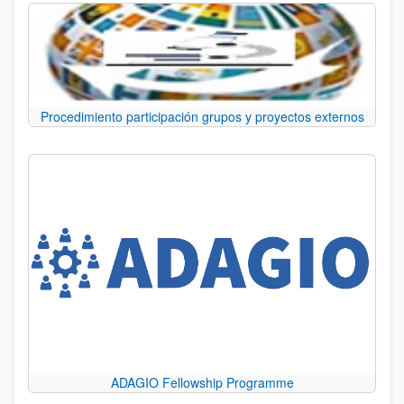
Procedimiento participación grupos y proyectos externos
ADAGIO Fellowship Programme