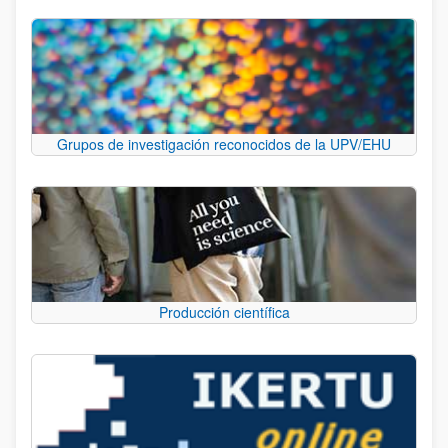
Grupos de investigación reconocidos de la UPV/EHU
Producción científica