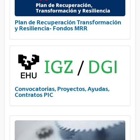
Plan de Recuperación Transformación
y Resiliencia- Fondos MRR
Convocatorias, Proyectos, Ayudas,
Contratos PIC