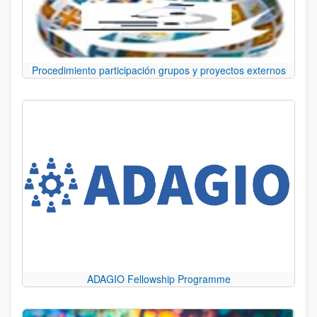
Procedimiento participación grupos y proyectos externos
ADAGIO Fellowship Programme