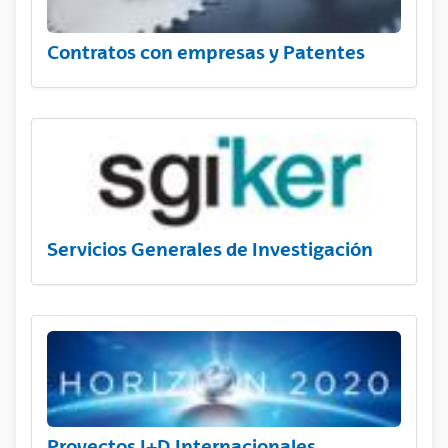
Contratos con empresas y Patentes
Servicios Generales de Investigación
Proyectos I+D Internacionales