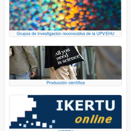
Grupos de investigación reconocidos de la UPV/EHU
Producción científica