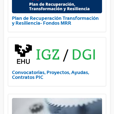
Plan de Recuperación Transformación
y Resiliencia- Fondos MRR
Convocatorias, Proyectos, Ayudas,
Contratos PIC