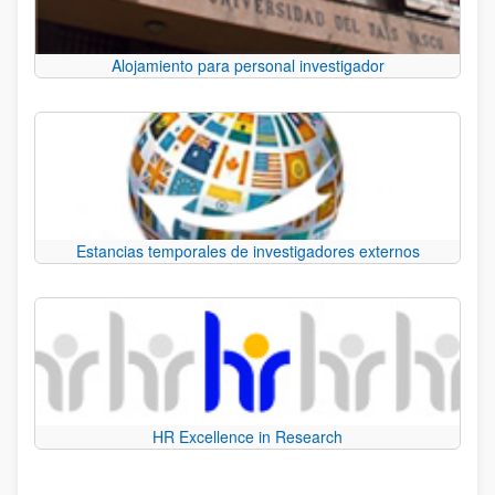
Alojamiento para personal investigador
Estancias temporales de investigadores externos
HR Excellence in Research