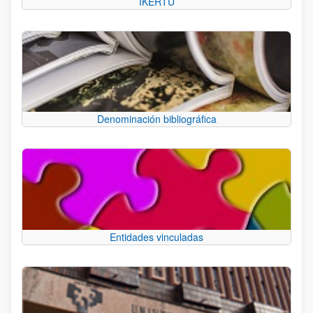
IKERTU
Denominación bibliográfica
Entidades vinculadas