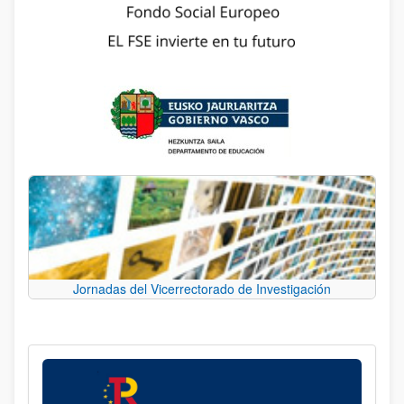
Jornadas del Vicerrectorado de Investigación