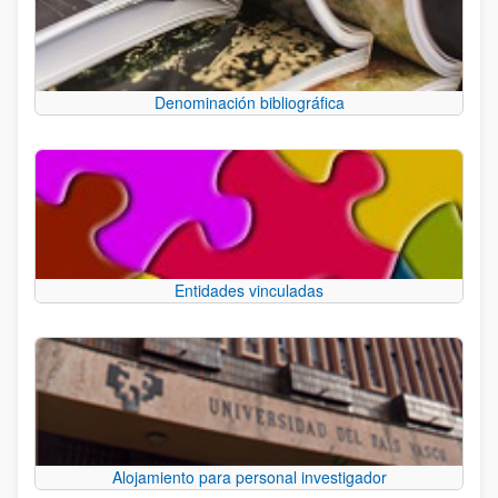
Denominación bibliográfica
Entidades vinculadas
Alojamiento para personal investigador