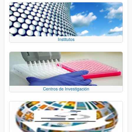
Institutos
Centros de Investigación