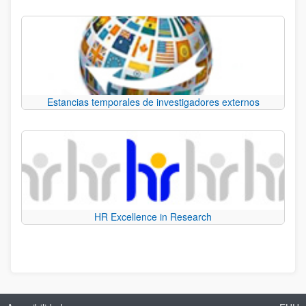
Estancias temporales de investigadores externos
HR Excellence in Research