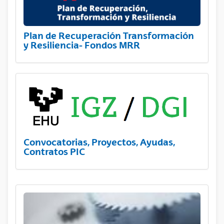
Plan de Recuperación Transformación
y Resiliencia- Fondos MRR
Convocatorias, Proyectos, Ayudas,
Contratos PIC