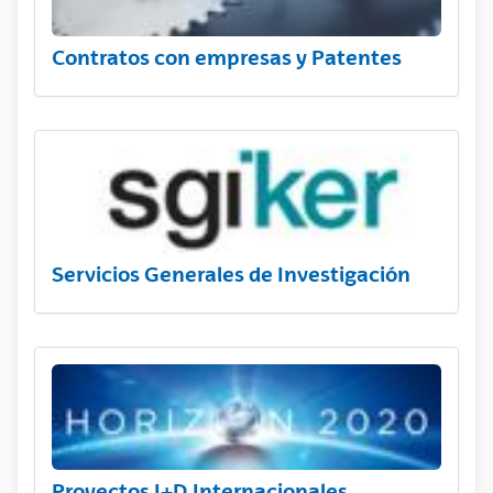
Contratos con empresas y Patentes
Servicios Generales de Investigación
Proyectos I+D Internacionales