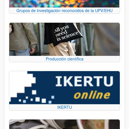
Grupos de investigación reconocidos de la UPV/EHU
Producción científica
IKERTU