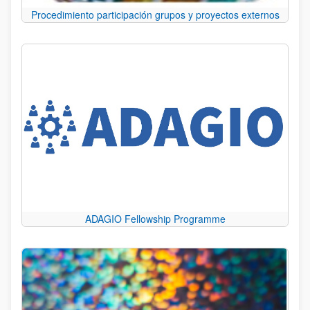
Procedimiento participación grupos y proyectos externos
ADAGIO Fellowship Programme