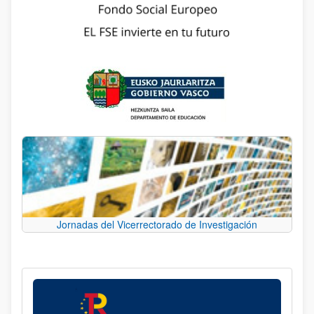
Jornadas del Vicerrectorado de Investigación