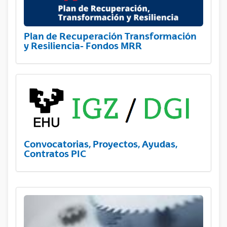
Plan de Recuperación Transformación
y Resiliencia- Fondos MRR
Convocatorias, Proyectos, Ayudas,
Contratos PIC