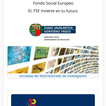
Jornadas del Vicerrectorado de Investigación