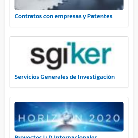
Contratos con empresas y Patentes
Servicios Generales de Investigación
Proyectos I+D Internacionales