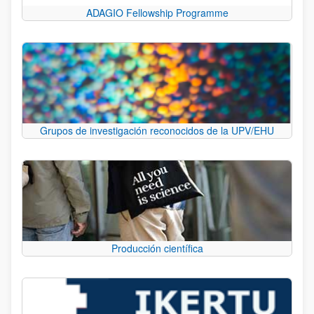
ADAGIO Fellowship Programme
Grupos de investigación reconocidos de la UPV/EHU
Producción científica