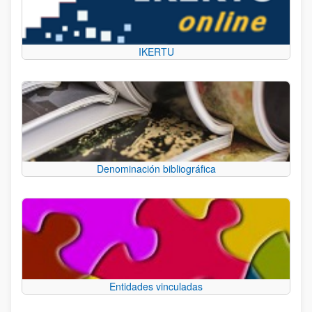
IKERTU
Denominación bibliográfica
Entidades vinculadas