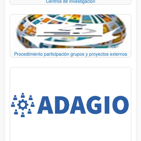
Centros de Investigación
Procedimiento participación grupos y proyectos externos