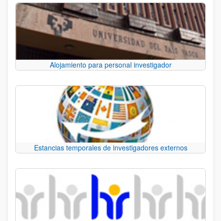
Alojamiento para personal investigador
Estancias temporales de investigadores externos