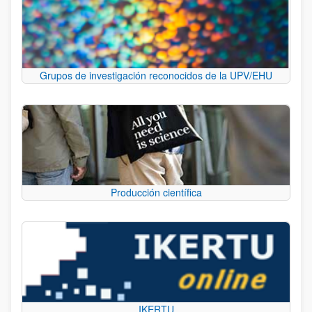
Grupos de investigación reconocidos de la UPV/EHU
Producción científica
IKERTU