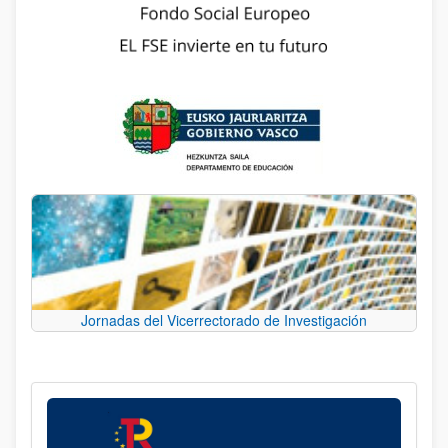
Jornadas del Vicerrectorado de Investigación