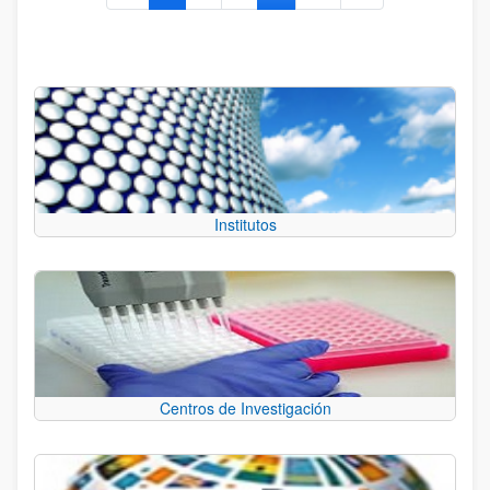
Institutos
Centros de Investigación