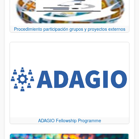
Procedimiento participación grupos y proyectos externos
ADAGIO Fellowship Programme