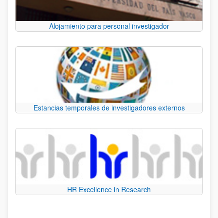
Alojamiento para personal investigador
Estancias temporales de investigadores externos
HR Excellence in Research