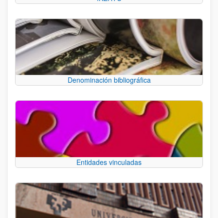
Denominación bibliográfica
Entidades vinculadas