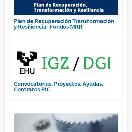
Plan de Recuperación Transformación
y Resiliencia- Fondos MRR
Convocatorias, Proyectos, Ayudas,
Contratos PIC