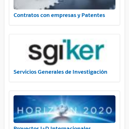
Contratos con empresas y Patentes
Servicios Generales de Investigación
Proyectos I+D Internacionales