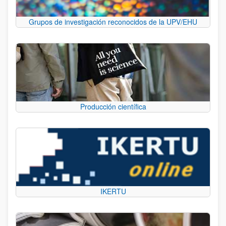
Grupos de investigación reconocidos de la UPV/EHU
Producción científica
IKERTU