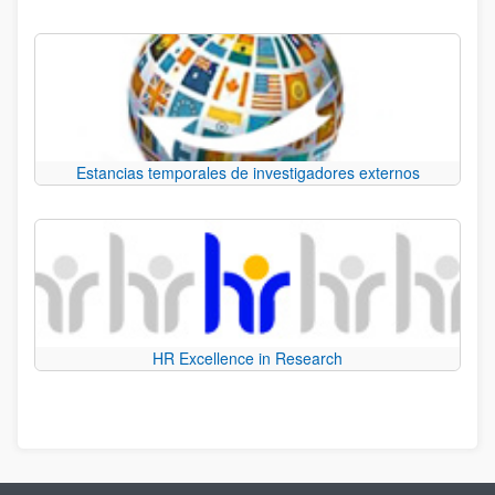
Estancias temporales de investigadores externos
HR Excellence in Research