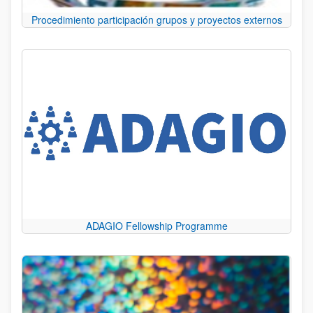
Procedimiento participación grupos y proyectos externos
ADAGIO Fellowship Programme