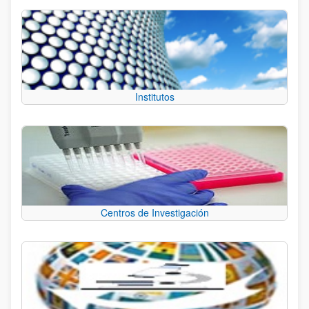
Institutos
Centros de Investigación