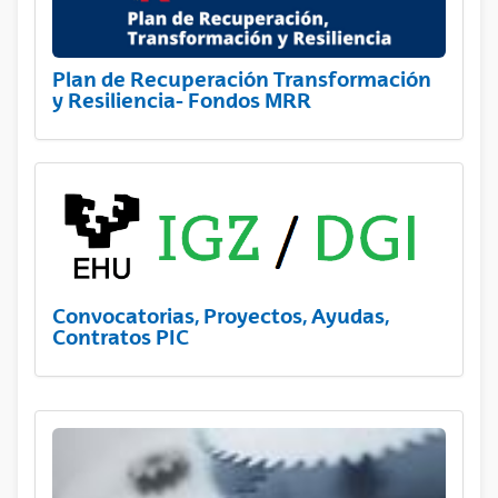
Plan de Recuperación Transformación
y Resiliencia- Fondos MRR
Convocatorias, Proyectos, Ayudas,
Contratos PIC