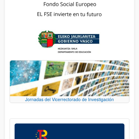
Jornadas del Vicerrectorado de Investigación