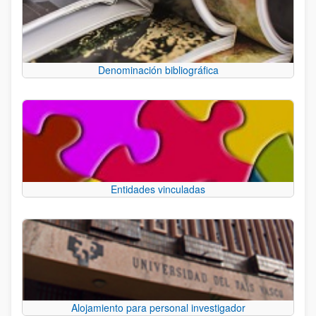
Denominación bibliográfica
Entidades vinculadas
Alojamiento para personal investigador