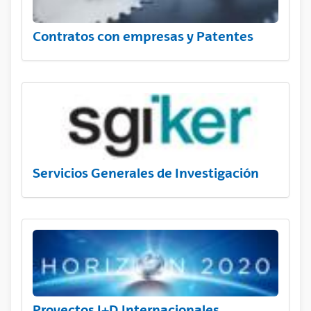
Contratos con empresas y Patentes
Servicios Generales de Investigación
Proyectos I+D Internacionales