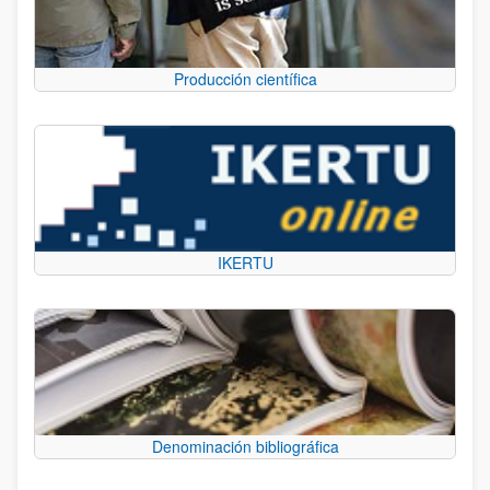
Producción científica
IKERTU
Denominación bibliográfica