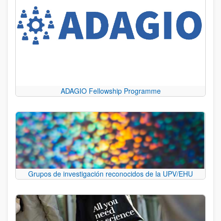
ADAGIO Fellowship Programme
Grupos de investigación reconocidos de la UPV/EHU