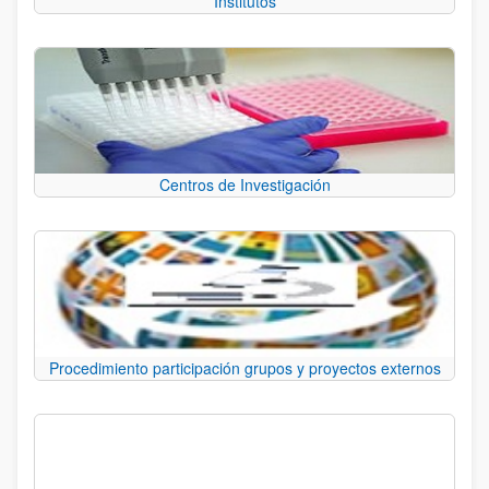
Institutos
Centros de Investigación
Procedimiento participación grupos y proyectos externos