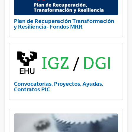
Plan de Recuperación Transformación
y Resiliencia- Fondos MRR
Convocatorias, Proyectos, Ayudas,
Contratos PIC