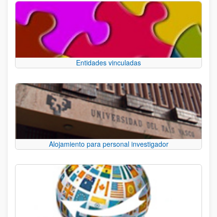
Entidades vinculadas
Alojamiento para personal investigador