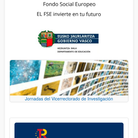
Jornadas del Vicerrectorado de Investigación