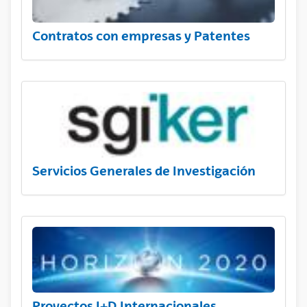
Contratos con empresas y Patentes
Servicios Generales de Investigación
Proyectos I+D Internacionales