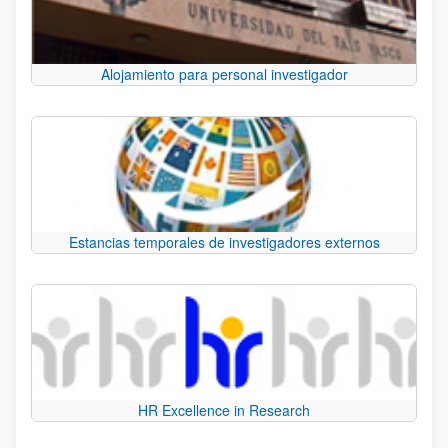
Alojamiento para personal investigador
Estancias temporales de investigadores externos
HR Excellence in Research