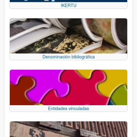
IKERTU
Denominación bibliográfica
Entidades vinculadas