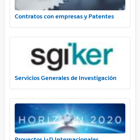
Contratos con empresas y Patentes
Servicios Generales de Investigación
Proyectos I+D Internacionales