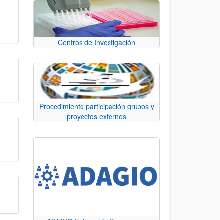
Centros de Investigación
Procedimiento participación grupos y
proyectos externos