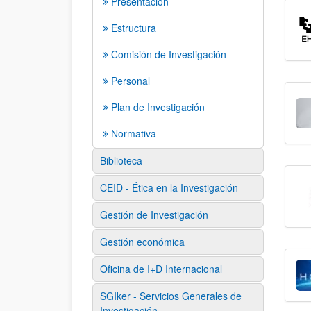
Presentación
Estructura
Comisión de Investigación
Personal
Plan de Investigación
Normativa
Biblioteca
CEID - Ética en la Investigación
Gestión de Investigación
Gestión económica
Oficina de I+D Internacional
SGIker - Servicios Generales de
Investigación