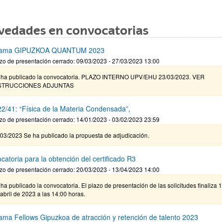
vedades en convocatorias
rama GIPUZKOA QUANTUM 2023
zo de presentación cerrado: 09/03/2023 - 27/03/2023 13:00
 ha publicado la convocatoria. PLAZO INTERNO UPV/EHU 23/03/2023. VER
STRUCCIONES ADJUNTAS
2/41: “Física de la Materia Condensada”,
zo de presentación cerrado: 14/01/2023 - 03/02/2023 23:59
/03/2023 Se ha publicado la propuesta de adjudicación.
catoria para la obtención del certificado R3
zo de presentación cerrado: 20/03/2023 - 13/04/2023 14:00
ha publicado la convocatoria. El plazo de presentación de las solicitudes finaliza 
abril de 2023 a las 14:00 horas.
ama Fellows Gipuzkoa de atracción y retención de talento 2023