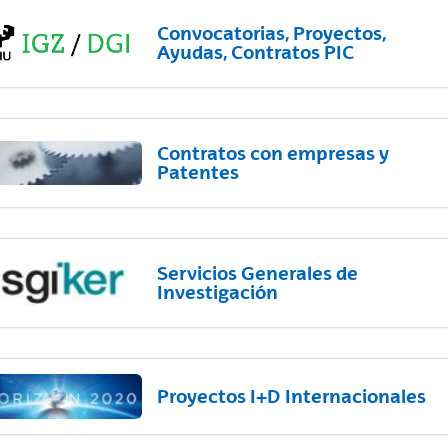
Convocatorias, Proyectos,
Ayudas, Contratos PIC
Contratos con empresas y
Patentes
Servicios Generales de
Investigación
Proyectos I+D Internacionales