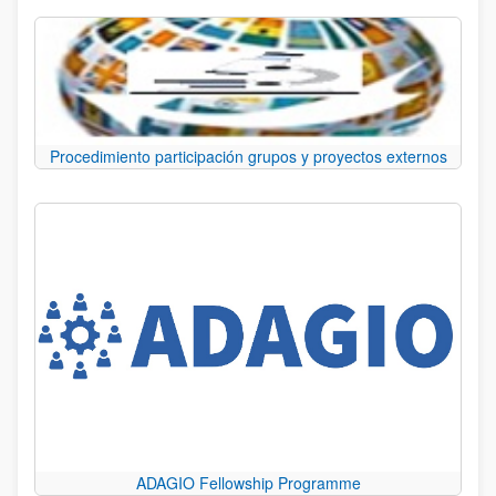
Procedimiento participación grupos y proyectos externos
ADAGIO Fellowship Programme