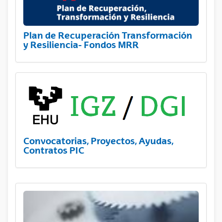
Plan de Recuperación Transformación
y Resiliencia- Fondos MRR
Convocatorias, Proyectos, Ayudas,
Contratos PIC