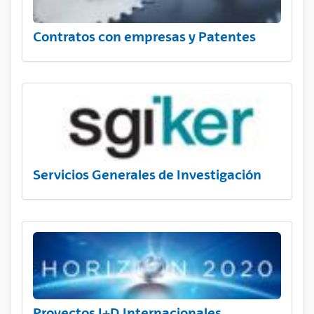
Contratos con empresas y Patentes
Servicios Generales de Investigación
Proyectos I+D Internacionales