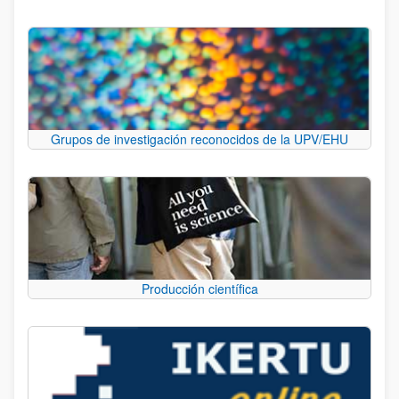
Grupos de investigación reconocidos de la UPV/EHU
Producción científica