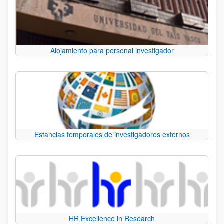
Alojamiento para personal investigador
Estancias temporales de investigadores externos
HR Excellence in Research