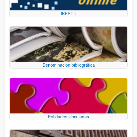
IKERTU
Denominación bibliográfica
Entidades vinculadas