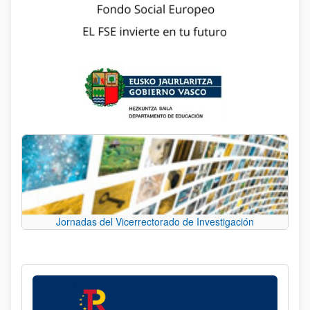
Jornadas del Vicerrectorado de Investigación