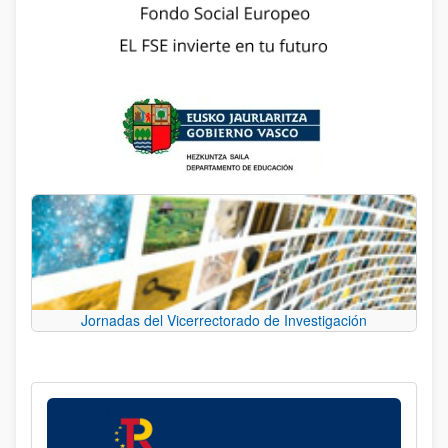
Jornadas del Vicerrectorado de Investigación