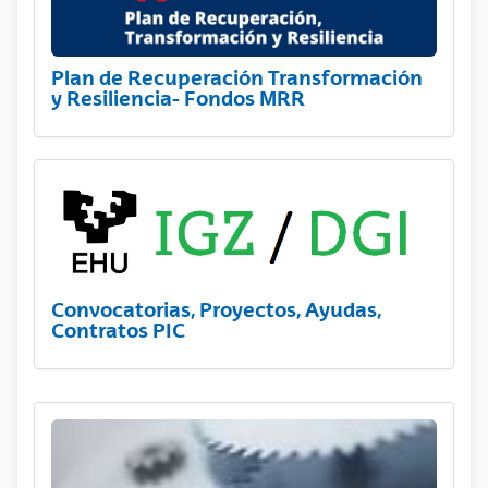
Plan de Recuperación Transformación
y Resiliencia- Fondos MRR
Convocatorias, Proyectos, Ayudas,
Contratos PIC