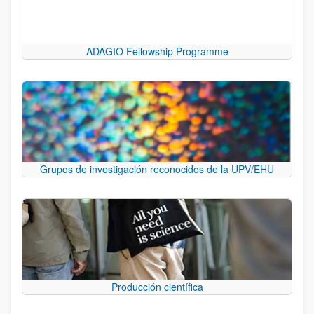
ADAGIO Fellowship Programme
Grupos de investigación reconocidos de la UPV/EHU
Producción científica