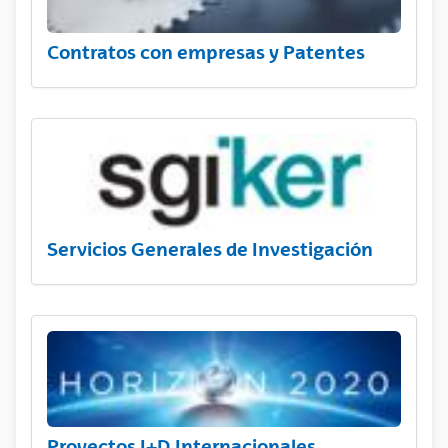
Contratos con empresas y Patentes
Servicios Generales de Investigación
Proyectos I+D Internacionales