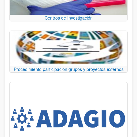
Centros de Investigación
Procedimiento participación grupos y proyectos externos