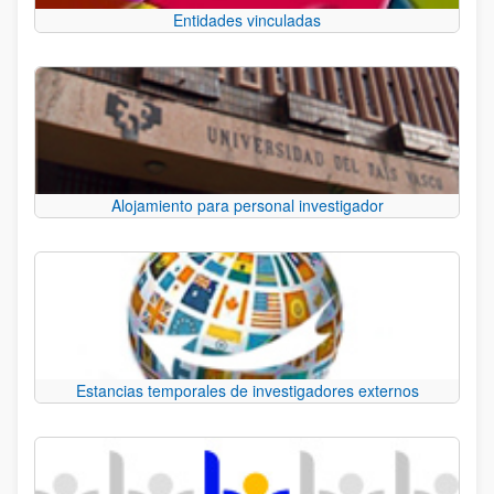
Entidades vinculadas
Alojamiento para personal investigador
Estancias temporales de investigadores externos