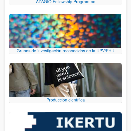
ADAGIO Fellowship Programme
Grupos de investigación reconocidos de la UPV/EHU
Producción científica