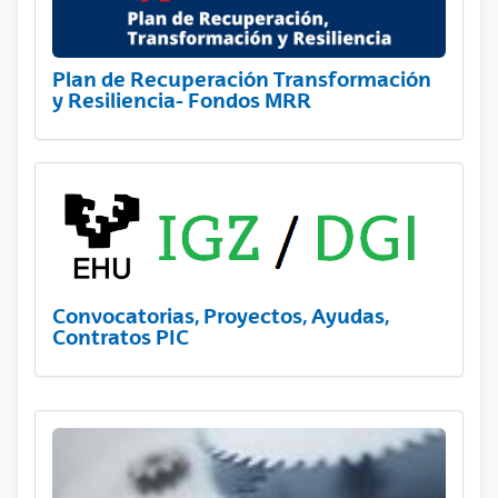
Plan de Recuperación Transformación
y Resiliencia- Fondos MRR
Convocatorias, Proyectos, Ayudas,
Contratos PIC