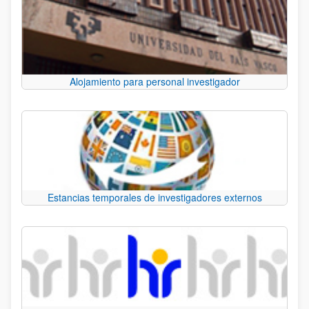
Alojamiento para personal investigador
Estancias temporales de investigadores externos