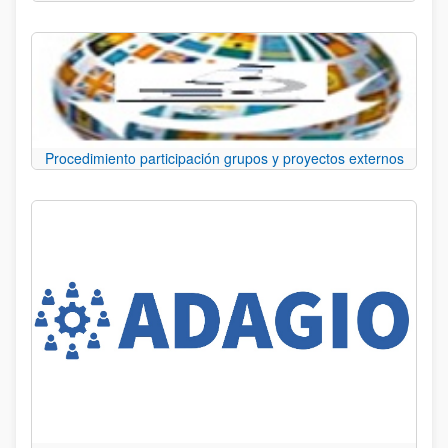
Procedimiento participación grupos y proyectos externos