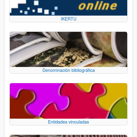
IKERTU
Denominación bibliográfica
Entidades vinculadas