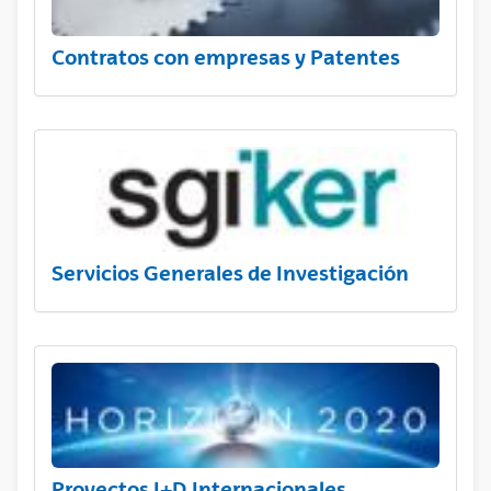
Contratos con empresas y Patentes
Servicios Generales de Investigación
Proyectos I+D Internacionales