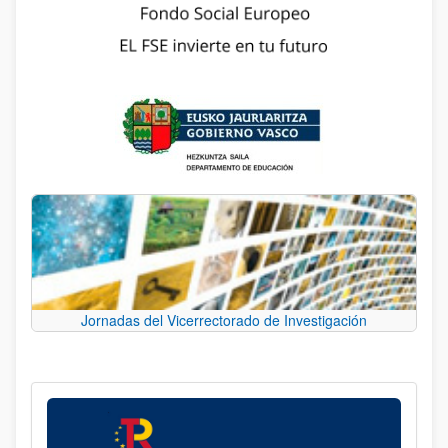
Jornadas del Vicerrectorado de Investigación