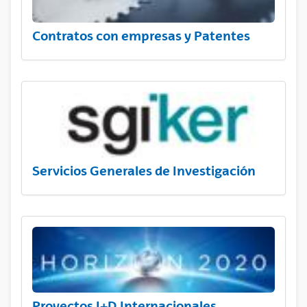
Contratos con empresas y Patentes
Servicios Generales de Investigación
Proyectos I+D Internacionales