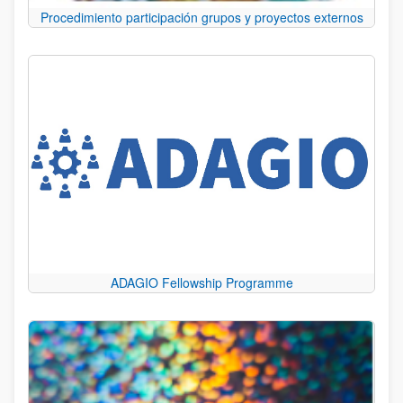
Procedimiento participación grupos y proyectos externos
ADAGIO Fellowship Programme