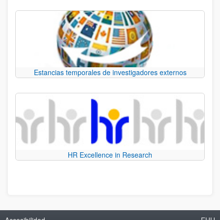
Estancias temporales de investigadores externos
HR Excellence in Research