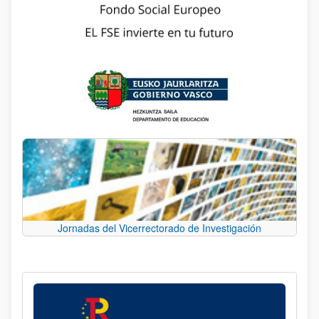
Jornadas del Vicerrectorado de Investigación