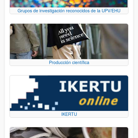
Grupos de investigación reconocidos de la UPV/EHU
Producción científica
IKERTU