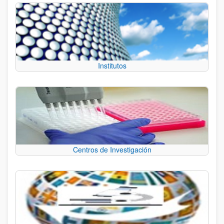
Institutos
Centros de Investigación