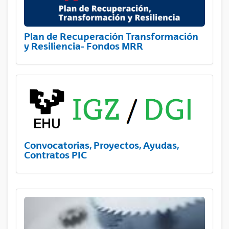
Plan de Recuperación Transformación
y Resiliencia- Fondos MRR
Convocatorias, Proyectos, Ayudas,
Contratos PIC