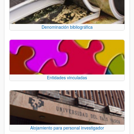
Denominación bibliográfica
Entidades vinculadas
Alojamiento para personal investigador