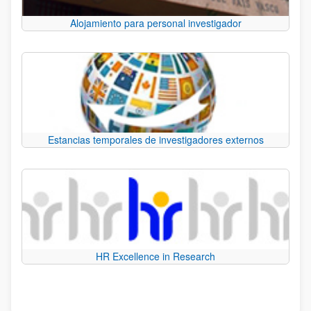
Alojamiento para personal investigador
Estancias temporales de investigadores externos
HR Excellence in Research