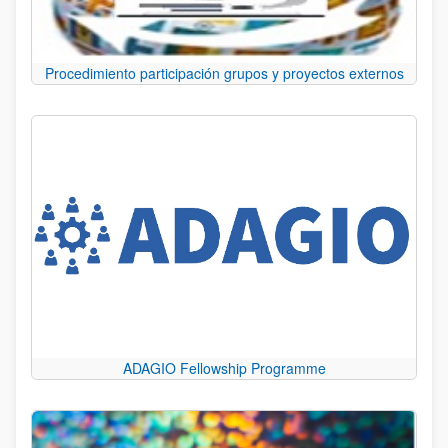
Procedimiento participación grupos y proyectos externos
ADAGIO Fellowship Programme