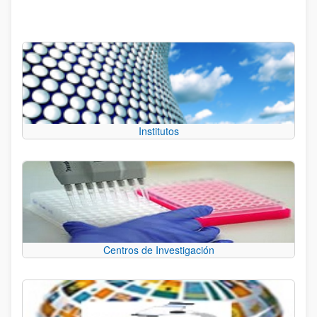
Institutos
Centros de Investigación