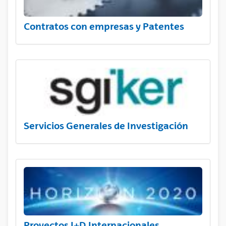
Contratos con empresas y Patentes
Servicios Generales de Investigación
Proyectos I+D Internacionales