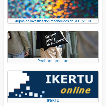
Grupos de investigación reconocidos de la UPV/EHU
Producción científica
IKERTU