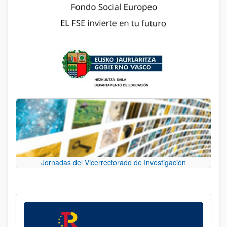
Jornadas del Vicerrectorado de Investigación