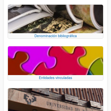
Denominación bibliográfica
Entidades vinculadas