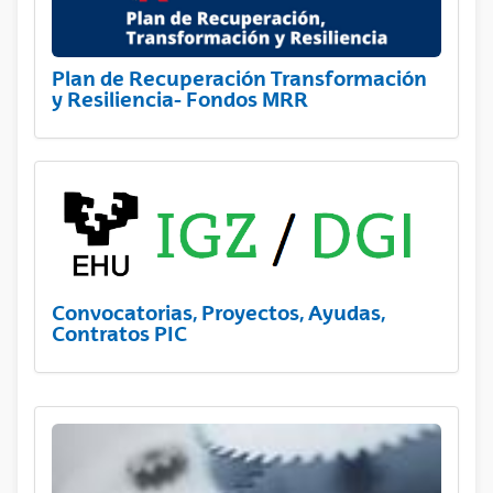
Plan de Recuperación Transformación
y Resiliencia- Fondos MRR
Convocatorias, Proyectos, Ayudas,
Contratos PIC