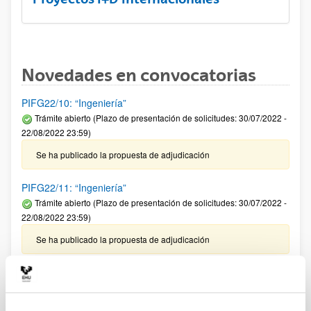
Novedades en convocatorias
PIFG22/10: “Ingeniería”
Trámite abierto (Plazo de presentación de solicitudes: 30/07/2022 -
22/08/2022 23:59)
Se ha publicado la propuesta de adjudicación
PIFG22/11: “Ingeniería”
Trámite abierto (Plazo de presentación de solicitudes: 30/07/2022 -
22/08/2022 23:59)
Se ha publicado la propuesta de adjudicación
PIFG22/08: “Astrofísica-Investigación atmósfera de Júpiter”
Trámite abierto (Plazo de presentación de solicitudes: 30/07/2022 -
22/08/2022 23:59)