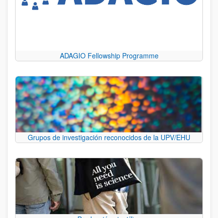
ADAGIO Fellowship Programme
Grupos de investigación reconocidos de la UPV/EHU