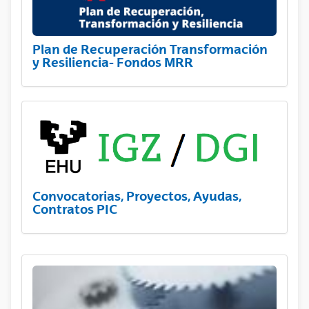
Plan de Recuperación Transformación
y Resiliencia- Fondos MRR
Convocatorias, Proyectos, Ayudas,
Contratos PIC