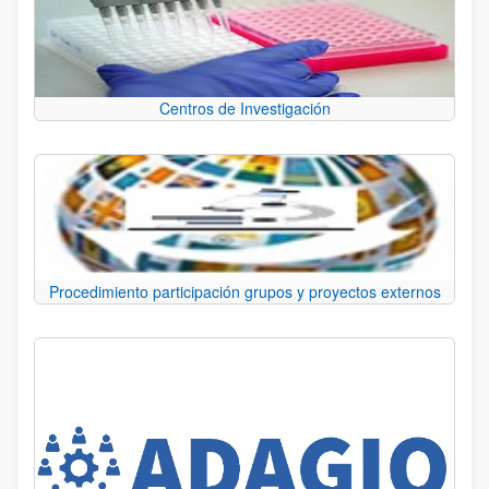
Centros de Investigación
Procedimiento participación grupos y proyectos externos