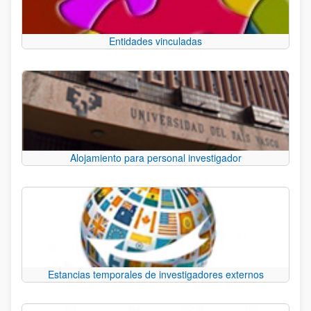
Entidades vinculadas
Alojamiento para personal investigador
Estancias temporales de investigadores externos