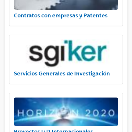
Contratos con empresas y Patentes
Servicios Generales de Investigación
Proyectos I+D Internacionales