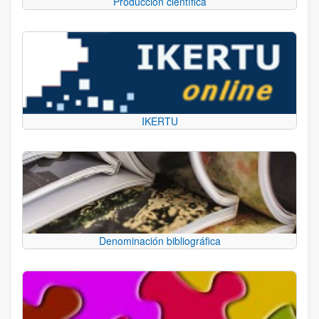
Producción científica
IKERTU
Denominación bibliográfica