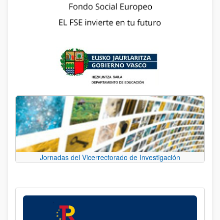
Jornadas del Vicerrectorado de Investigación