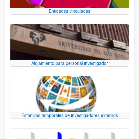
Entidades vinculadas
Alojamiento para personal investigador
Estancias temporales de investigadores externos