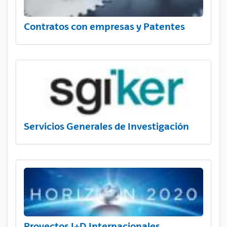
Contratos con empresas y Patentes
Servicios Generales de Investigación
Proyectos I+D Internacionales