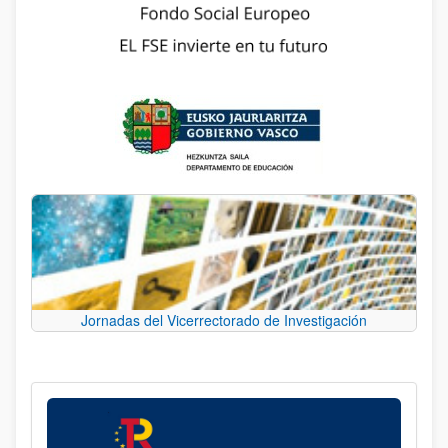
Jornadas del Vicerrectorado de Investigación