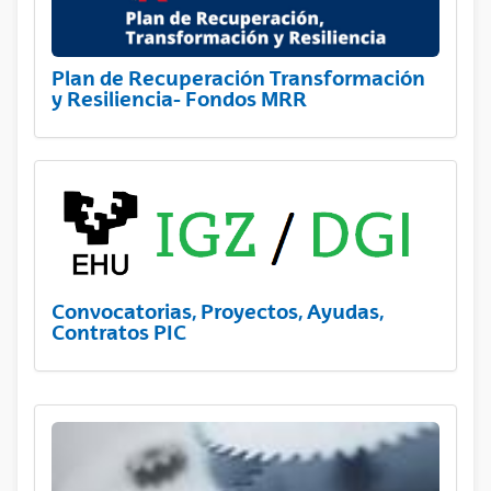
Plan de Recuperación Transformación
y Resiliencia- Fondos MRR
Convocatorias, Proyectos, Ayudas,
Contratos PIC