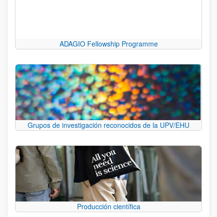
ADAGIO Fellowship Programme
Grupos de investigación reconocidos de la UPV/EHU
Producción científica