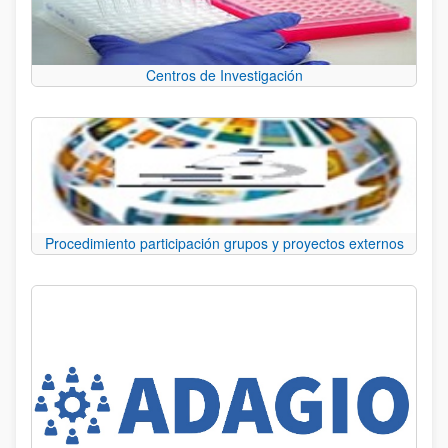
Centros de Investigación
Procedimiento participación grupos y proyectos externos