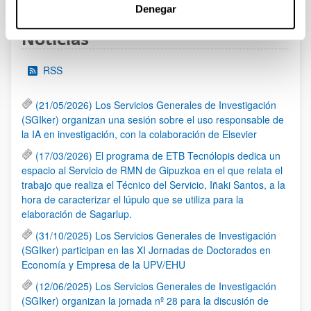
Denegar
Noticias
RSS
(21/05/2026) Los Servicios Generales de Investigación
(SGIker) organizan una sesión sobre el uso responsable de
la IA en investigación, con la colaboración de Elsevier
(17/03/2026) El programa de ETB Tecnólopis dedica un
espacio al Servicio de RMN de Gipuzkoa en el que relata el
trabajo que realiza el Técnico del Servicio, Iñaki Santos, a la
hora de caracterizar el lúpulo que se utiliza para la
elaboración de Sagarlup.
(31/10/2025) Los Servicios Generales de Investigación
(SGIker) participan en las XI Jornadas de Doctorados en
Economía y Empresa de la UPV/EHU
(12/06/2025) Los Servicios Generales de Investigación
(SGIker) organizan la jornada nº 28 para la discusión de