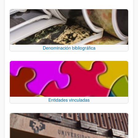
Denominación bibliográfica
Entidades vinculadas