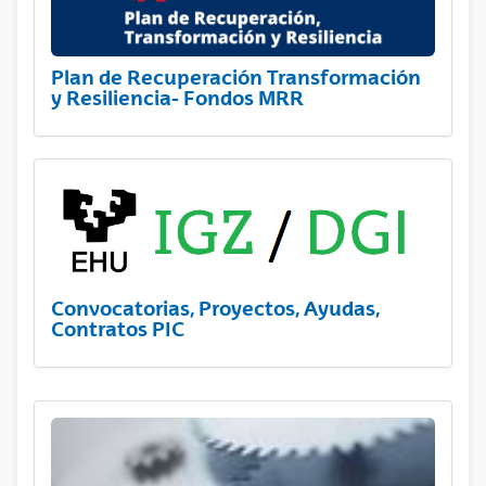
Plan de Recuperación Transformación
y Resiliencia- Fondos MRR
Convocatorias, Proyectos, Ayudas,
Contratos PIC