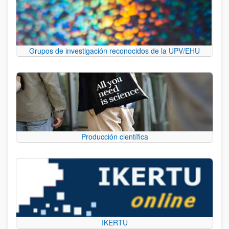
Grupos de investigación reconocidos de la UPV/EHU
Producción científica
IKERTU