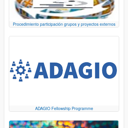
Procedimiento participación grupos y proyectos externos
ADAGIO Fellowship Programme