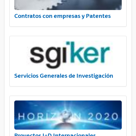
Contratos con empresas y Patentes
Servicios Generales de Investigación
Proyectos I+D Internacionales