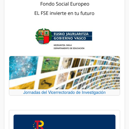
Jornadas del Vicerrectorado de Investigación