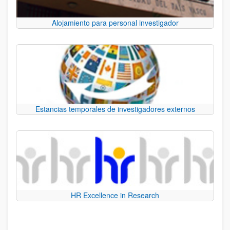
Alojamiento para personal investigador
Estancias temporales de investigadores externos
HR Excellence in Research