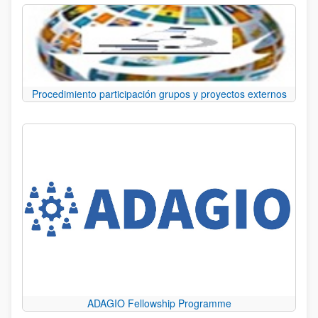
Procedimiento participación grupos y proyectos externos
ADAGIO Fellowship Programme