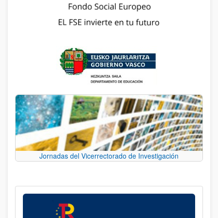
Jornadas del Vicerrectorado de Investigación