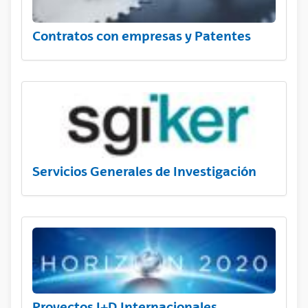
Contratos con empresas y Patentes
Servicios Generales de Investigación
Proyectos I+D Internacionales