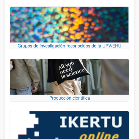
Grupos de investigación reconocidos de la UPV/EHU
Producción científica