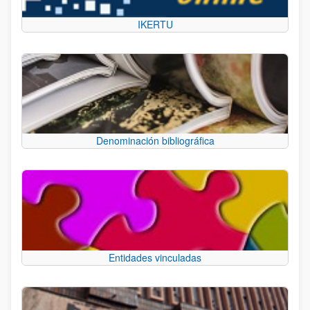
IKERTU
Denominación bibliográfica
Entidades vinculadas