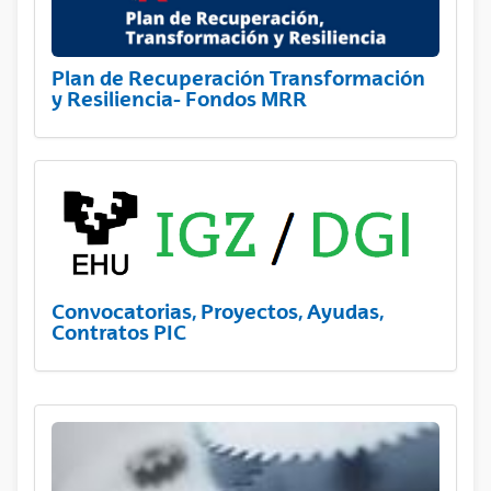
Plan de Recuperación Transformación
y Resiliencia- Fondos MRR
Convocatorias, Proyectos, Ayudas,
Contratos PIC