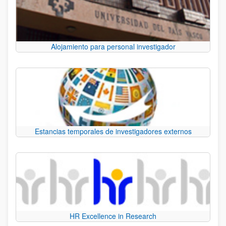
Alojamiento para personal investigador
Estancias temporales de investigadores externos
HR Excellence in Research