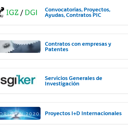
Convocatorias, Proyectos,
Ayudas, Contratos PIC
Contratos con empresas y
Patentes
Servicios Generales de
Investigación
Proyectos I+D Internacionales