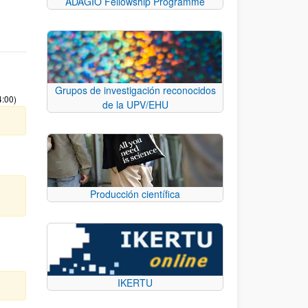
ADAGIO Fellowship Programme
Grupos de investigación reconocidos
4:00)
de la UPV/EHU
Producción científica
IKERTU