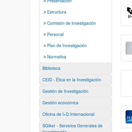
Presentación
Estructura
Comisión de Investigación
Personal
Plan de Investigación
Normativa
Biblioteca
CEID - Ética en la Investigación
Gestión de Investigación
Gestión económica
Oficina de I+D Internacional
SGIker - Servicios Generales de
Investigación