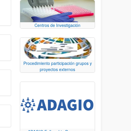
Centros de Investigación
Procedimiento participación grupos y
proyectos externos