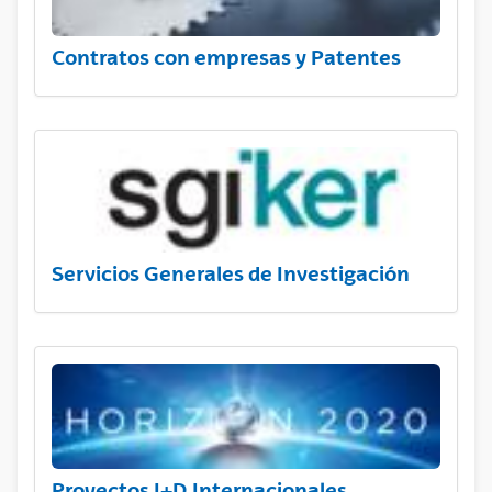
Contratos con empresas y Patentes
Servicios Generales de Investigación
Proyectos I+D Internacionales