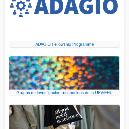
ADAGIO Fellowship Programme
Grupos de investigación reconocidos de la UPV/EHU