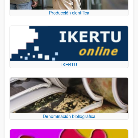
Producción científica
IKERTU
Denominación bibliográfica