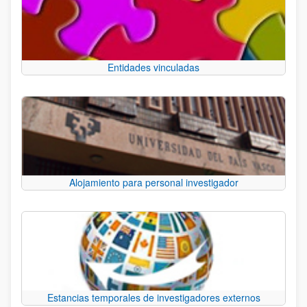
Entidades vinculadas
Alojamiento para personal investigador
Estancias temporales de investigadores externos