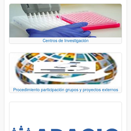
Centros de Investigación
Procedimiento participación grupos y proyectos externos