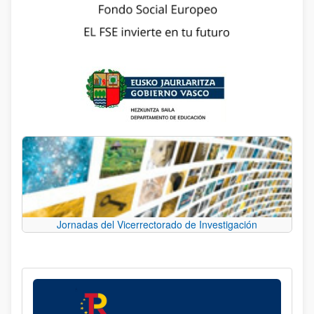
Jornadas del Vicerrectorado de Investigación