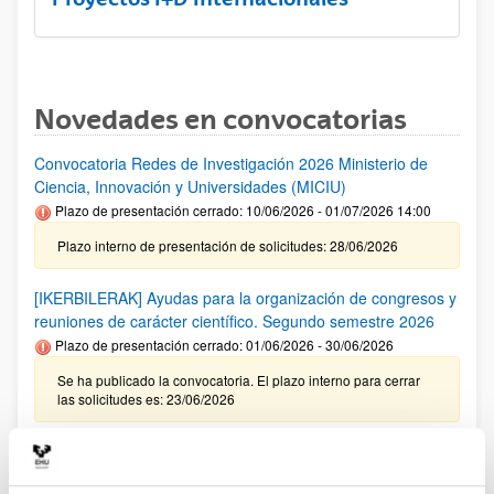
Novedades en convocatorias
Convocatoria Redes de Investigación 2026 Ministerio de
Ciencia, Innovación y Universidades (MICIU)
Plazo de presentación cerrado: 10/06/2026 - 01/07/2026 14:00
Plazo interno de presentación de solicitudes: 28/06/2026
[IKERBILERAK] Ayudas para la organización de congresos y
reuniones de carácter científico. Segundo semestre 2026
Plazo de presentación cerrado: 01/06/2026 - 30/06/2026
Se ha publicado la convocatoria. El plazo interno para cerrar
las solicitudes es: 23/06/2026
Ayudas del Programa Red Guipuzcoana de Ciencia,
Tecnología e Innovación 2026 (Zientzia Erein)