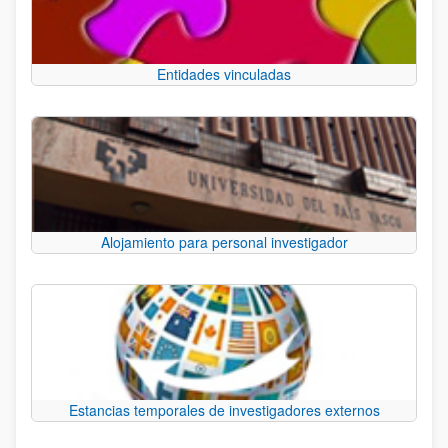
Entidades vinculadas
Alojamiento para personal investigador
Estancias temporales de investigadores externos