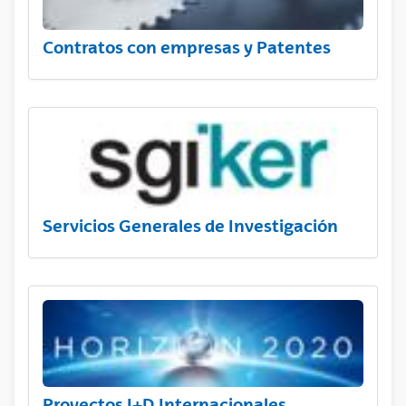
Contratos con empresas y Patentes
Servicios Generales de Investigación
Proyectos I+D Internacionales