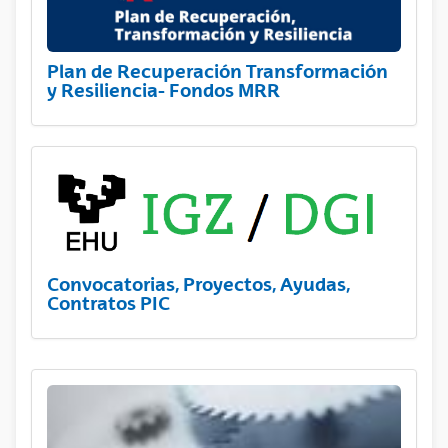
Plan de Recuperación Transformación
y Resiliencia- Fondos MRR
Convocatorias, Proyectos, Ayudas,
Contratos PIC