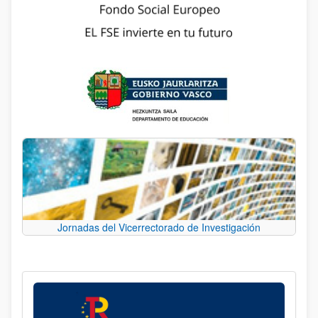
Jornadas del Vicerrectorado de Investigación