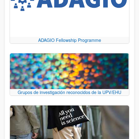
ADAGIO Fellowship Programme
Grupos de investigación reconocidos de la UPV/EHU