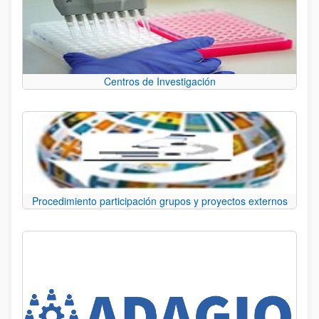
Centros de Investigación
Procedimiento participación grupos y proyectos externos