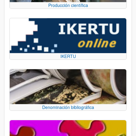
Producción científica
IKERTU
Denominación bibliográfica