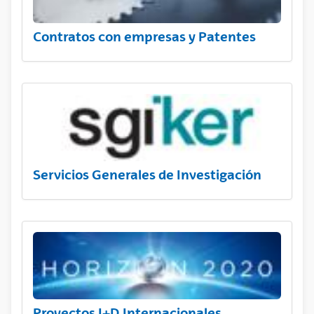
Contratos con empresas y Patentes
Servicios Generales de Investigación
Proyectos I+D Internacionales