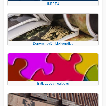
IKERTU
Denominación bibliográfica
Entidades vinculadas