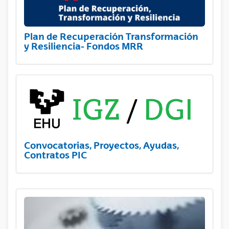
Plan de Recuperación Transformación
y Resiliencia- Fondos MRR
Convocatorias, Proyectos, Ayudas,
Contratos PIC