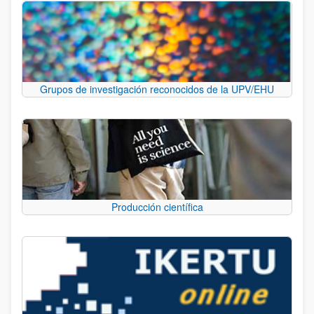
Grupos de investigación reconocidos de la UPV/EHU
Producción científica