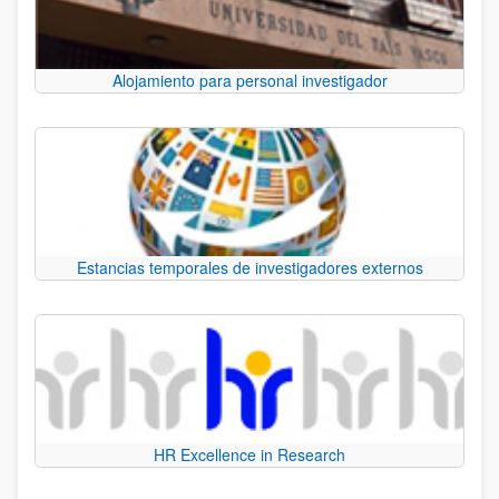
Alojamiento para personal investigador
Estancias temporales de investigadores externos
HR Excellence in Research