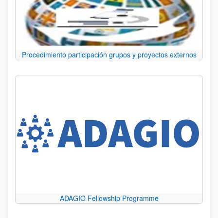
Procedimiento participación grupos y proyectos externos
ADAGIO Fellowship Programme