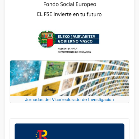
Jornadas del Vicerrectorado de Investigación