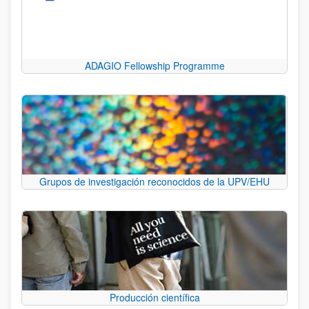
ADAGIO Fellowship Programme
Grupos de investigación reconocidos de la UPV/EHU
Producción científica