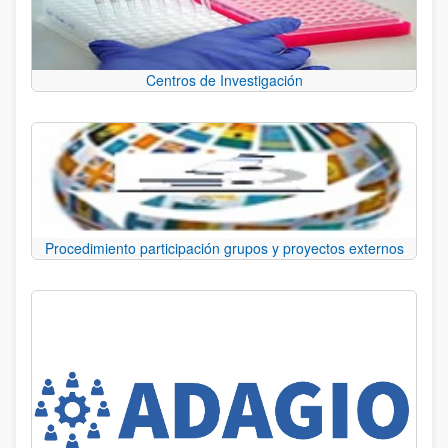
Centros de Investigación
Procedimiento participación grupos y proyectos externos