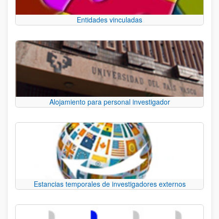
Entidades vinculadas
Alojamiento para personal investigador
Estancias temporales de investigadores externos