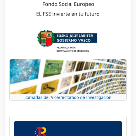
Jornadas del Vicerrectorado de Investigación