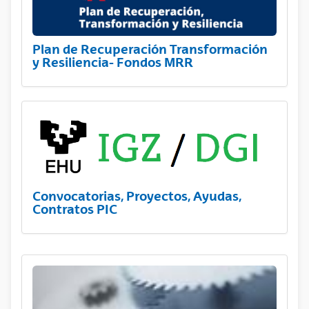
Plan de Recuperación Transformación
y Resiliencia- Fondos MRR
Convocatorias, Proyectos, Ayudas,
Contratos PIC