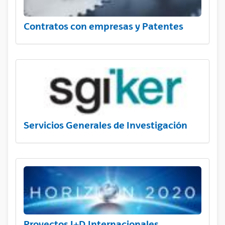
Contratos con empresas y Patentes
Servicios Generales de Investigación
Proyectos I+D Internacionales