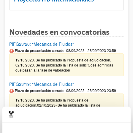
Novedades en convocatorias
PIFG23/20: “Mecánica de Fluidos”
Plazo de presentación cerrado: 08/09/2023 - 28/09/2023 23:59
19/10/2023. Se ha publicado la Propuesta de adjudicación.
02/10/2023. Se ha publicado la lista de solicitudes admitidas
que pasan a la fase de valoración
PIFG23/19: “Mecánica de Fluidos”
Plazo de presentación cerrado: 08/09/2023 - 28/09/2023 23:59
19/10/2023. Se ha publicado la Propuesta de
adjudicación.02/10/2023- Se ha publicado la lista de
solicitudes admitidas que pasan a la fase de valoración.
PIFG23/18: “Modelización de faltas en tiempo real en
sistemas eléctricos basados en convertidores ”