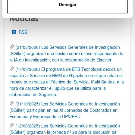
Denegar
Noticias
RSS
(21/05/2026) Los Servicios Generales de Investigación
(SGIker) organizan una sesión sobre el uso responsable de
la IA en investigación, con la colaboración de Elsevier
(17/03/2026) El programa de ETB Tecnólopis dedica un
espacio al Servicio de RMN de Gipuzkoa en el que relata el
trabajo que realiza el Técnico del Servicio, Iñaki Santos, a la
hora de caracterizar el lúpulo que se utiliza para la
elaboración de Sagarlup.
(31/10/2025) Los Servicios Generales de Investigación
(SGIker) participan en las XI Jornadas de Doctorados en
Economía y Empresa de la UPV/EHU
(12/06/2025) Los Servicios Generales de Investigación
(SGIker) organizan la jornada nº 28 para la discusión de