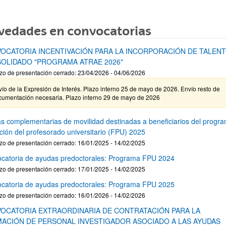
vedades en convocatorias
OCATORIA INCENTIVACIÓN PARA LA INCORPORACIÓN DE TALEN
OLIDADO "PROGRAMA ATRAE 2026"
zo de presentación cerrado: 23/04/2026 - 04/06/2026
ío de la Expresión de Interés. Plazo interno 25 de mayo de 2026. Envío resto de
cumentación necesaria. Plazo interno 29 de mayo de 2026
s complementarias de movilidad destinadas a beneficiarios del progr
ción del profesorado universitario (FPU) 2025
zo de presentación cerrado: 16/01/2025 - 14/02/2025
catoria de ayudas predoctorales: Programa FPU 2024
zo de presentación cerrado: 17/01/2025 - 14/02/2025
catoria de ayudas predoctorales: Programa FPU 2025
zo de presentación cerrado: 16/01/2026 - 14/02/2026
OCATORIA EXTRAORDINARIA DE CONTRATACIÓN PARA LA
ACIÓN DE PERSONAL INVESTIGADOR ASOCIADO A LAS AYUDAS