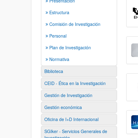
Presentación
Estructura
Comisión de Investigación
Personal
Plan de Investigación
Normativa
Biblioteca
CEID - Ética en la Investigación
Gestión de Investigación
Gestión económica
Oficina de I+D Internacional
SGIker - Servicios Generales de
Investigación