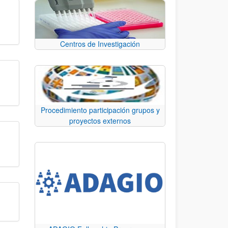
Centros de Investigación
Procedimiento participación grupos y
proyectos externos