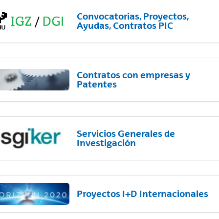
Convocatorias, Proyectos,
Ayudas, Contratos PIC
Contratos con empresas y
Patentes
Servicios Generales de
Investigación
Proyectos I+D Internacionales