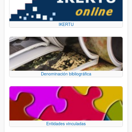
IKERTU
Denominación bibliográfica
Entidades vinculadas