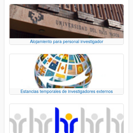
Alojamiento para personal investigador
Estancias temporales de investigadores externos