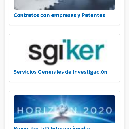
Contratos con empresas y Patentes
Servicios Generales de Investigación
Proyectos I+D Internacionales