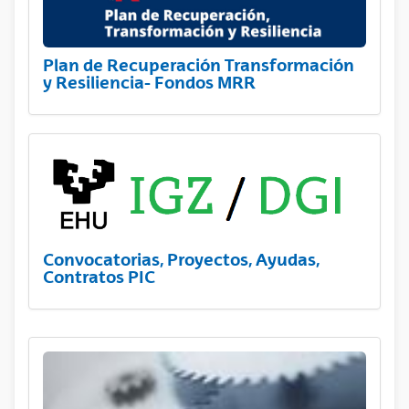
Plan de Recuperación Transformación
y Resiliencia- Fondos MRR
Convocatorias, Proyectos, Ayudas,
Contratos PIC