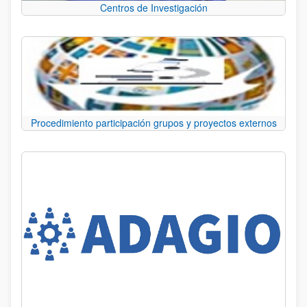
Centros de Investigación
Procedimiento participación grupos y proyectos externos