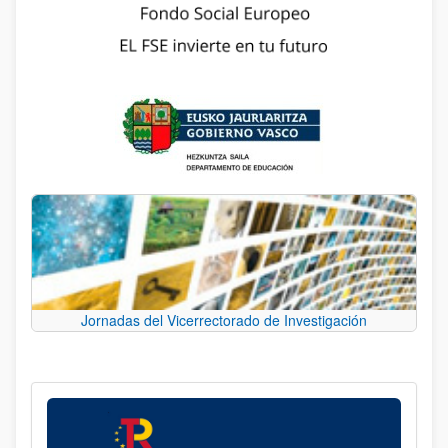
Jornadas del Vicerrectorado de Investigación