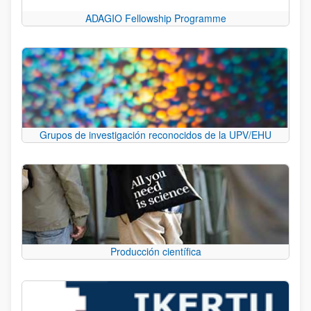
ADAGIO Fellowship Programme
Grupos de investigación reconocidos de la UPV/EHU
Producción científica