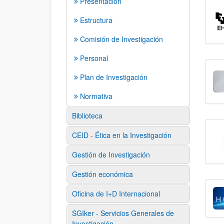
Presentación
Estructura
Comisión de Investigación
Personal
Plan de Investigación
Normativa
Biblioteca
CEID - Ética en la Investigación
Gestión de Investigación
Gestión económica
Oficina de I+D Internacional
SGIker - Servicios Generales de
Investigación