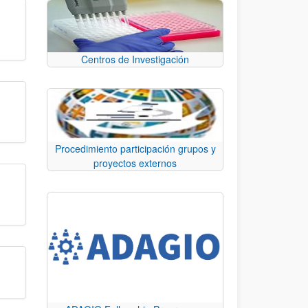
Centros de Investigación
Procedimiento participación grupos y
proyectos externos