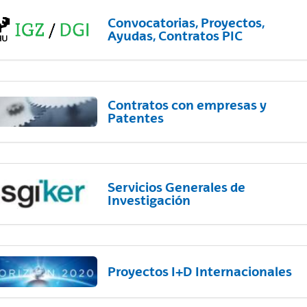
Convocatorias, Proyectos,
Ayudas, Contratos PIC
Contratos con empresas y
Patentes
Servicios Generales de
Investigación
Proyectos I+D Internacionales