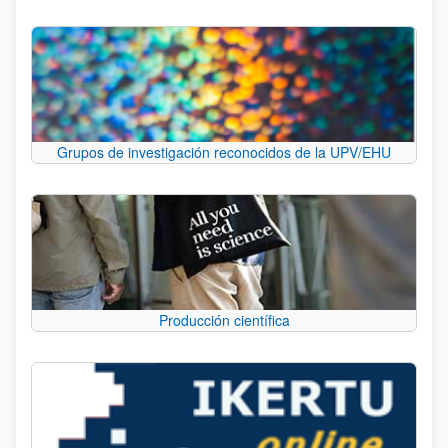
Grupos de investigación reconocidos de la UPV/EHU
Producción científica