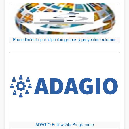
Procedimiento participación grupos y proyectos externos
ADAGIO Fellowship Programme