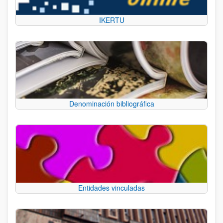
IKERTU
Denominación bibliográfica
Entidades vinculadas