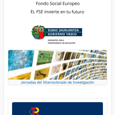
Jornadas del Vicerrectorado de Investigación