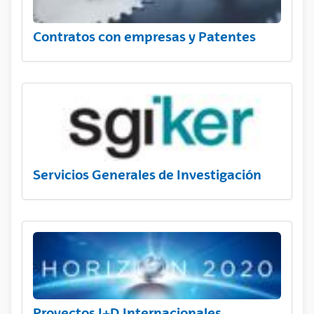
Contratos con empresas y Patentes
Servicios Generales de Investigación
Proyectos I+D Internacionales