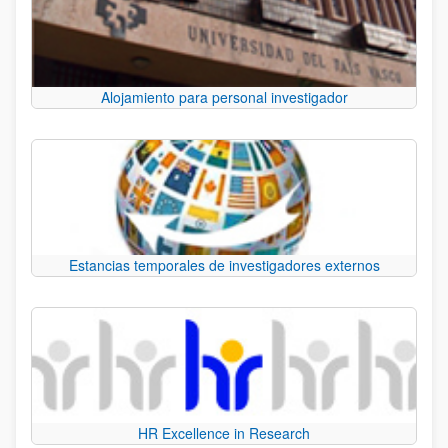
Alojamiento para personal investigador
Estancias temporales de investigadores externos
HR Excellence in Research