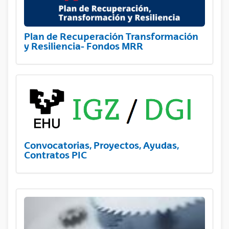
Plan de Recuperación Transformación
y Resiliencia- Fondos MRR
Convocatorias, Proyectos, Ayudas,
Contratos PIC