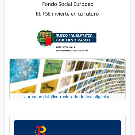
Jornadas del Vicerrectorado de Investigación