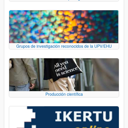
Grupos de investigación reconocidos de la UPV/EHU
Producción científica