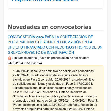
Novedades en convocatorias
CONVOCATORIA 2024 PARA LA CONTRATACIÓN DE
PERSONAL INVESTIGADOR EN FORMACIÓN EN LA
UPV/EHU FINANCIADO CON RECURSOS PROPIOS DE UN
GRUPO/PROYECTO DE INVESTIGACIÓN
Sin trámite abierto (Plazo de presentación de solicitudes:
24/05/2024 - 25/06/2024)
19/07/2024: Resolución definitiva de solicitudes concedidas.
27/06/2024: Listado definitivo de solicitudes admitidas y
excluidas en Fase 2 corregido. 25/06/2024: Listado definitivo
de solicitudes admitidas y excluidas en Fase 2. 17/09/2024:
Listado provisional de solicitudes admitidas y excluidas en
Fase 2. 05/06/2024: Corrección al Listado Definitivo de
Solicitudes Admitidas y Excluídas y a la Relación de proyectos
propuestos para financiación . 24/05/2024: 10/06/2024: Fase II:
Presentación de solicitudes. 23/05/2024: 2a Fase. Relación de
proyectos propuestos para financiación. 22/05/2024: Listado