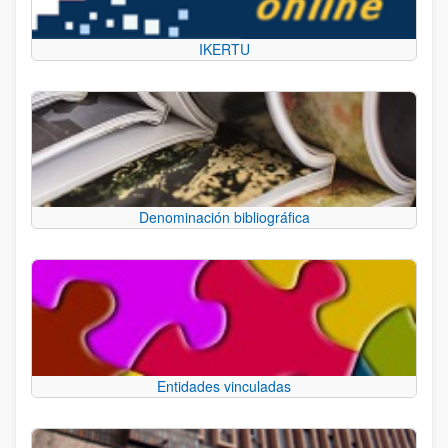
IKERTU
Denominación bibliográfica
Entidades vinculadas