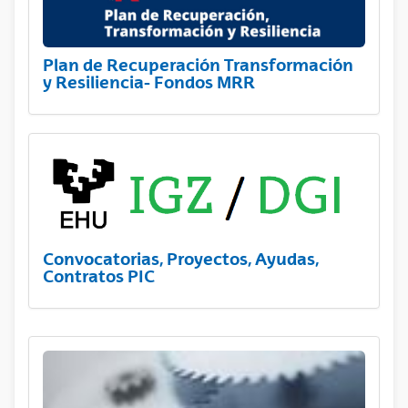
Plan de Recuperación Transformación
y Resiliencia- Fondos MRR
Convocatorias, Proyectos, Ayudas,
Contratos PIC