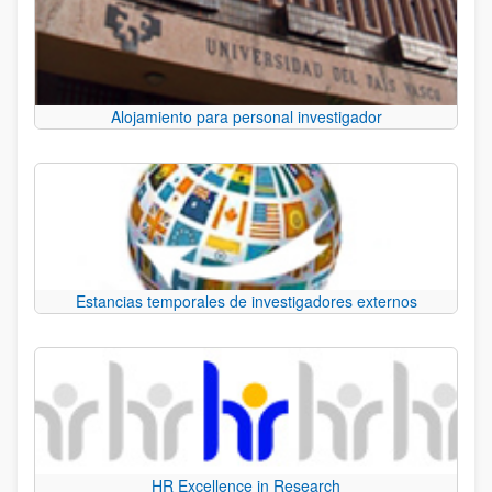
Alojamiento para personal investigador
Estancias temporales de investigadores externos
HR Excellence in Research