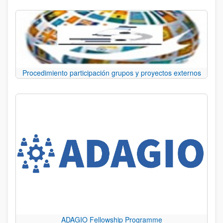
Procedimiento participación grupos y proyectos externos
ADAGIO Fellowship Programme