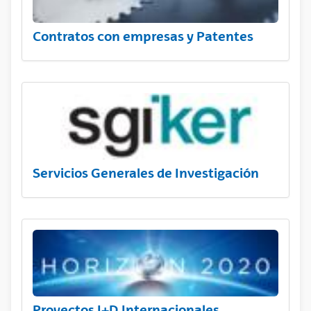
Contratos con empresas y Patentes
Servicios Generales de Investigación
Proyectos I+D Internacionales