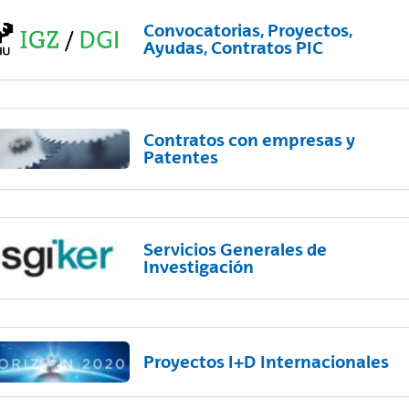
Convocatorias, Proyectos,
Ayudas, Contratos PIC
Contratos con empresas y
Patentes
Servicios Generales de
Investigación
Proyectos I+D Internacionales