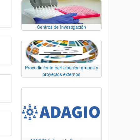
Centros de Investigación
Procedimiento participación grupos y
proyectos externos