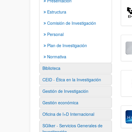
Presentación
Estructura
Comisión de Investigación
Personal
Plan de Investigación
Normativa
Biblioteca
CEID - Ética en la Investigación
Gestión de Investigación
Gestión económica
Oficina de I+D Internacional
SGIker - Servicios Generales de
Investigación