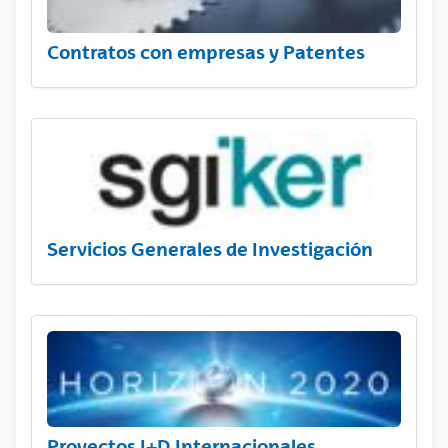
Contratos con empresas y Patentes
Servicios Generales de Investigación
Proyectos I+D Internacionales