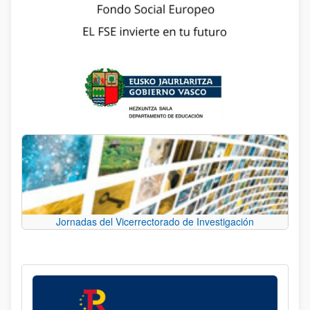
Jornadas del Vicerrectorado de Investigación