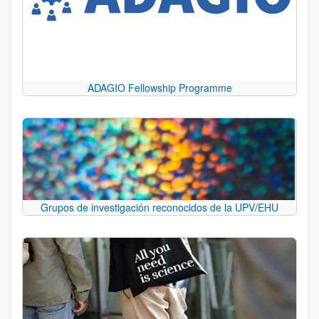
ADAGIO Fellowship Programme
Grupos de investigación reconocidos de la UPV/EHU