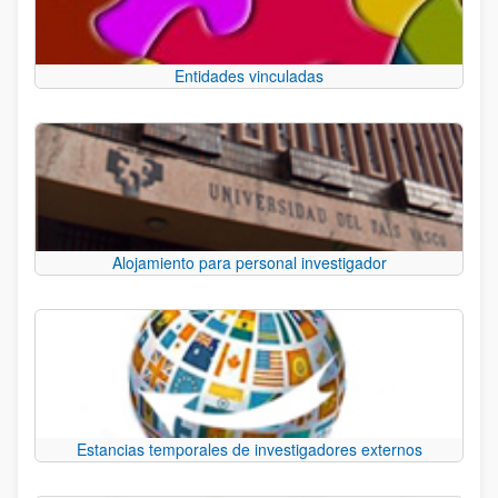
Entidades vinculadas
Alojamiento para personal investigador
Estancias temporales de investigadores externos