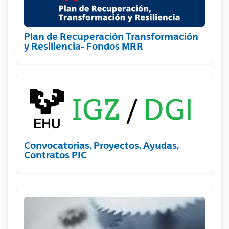
Plan de Recuperación Transformación
y Resiliencia- Fondos MRR
Convocatorias, Proyectos, Ayudas,
Contratos PIC