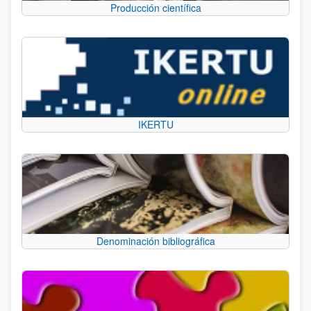
Producción científica
IKERTU
Denominación bibliográfica