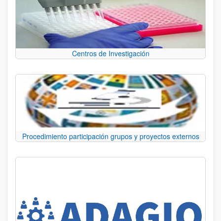
Centros de Investigación
Procedimiento participación grupos y proyectos externos