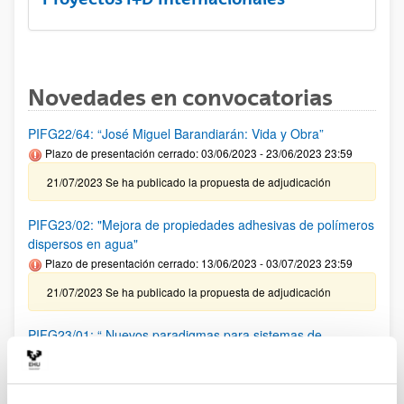
Novedades en convocatorias
PIFG22/64: “José Miguel Barandiarán: Vida y Obra”
Plazo de presentación cerrado: 03/06/2023 - 23/06/2023 23:59
21/07/2023 Se ha publicado la propuesta de adjudicación
PIFG23/02: "Mejora de propiedades adhesivas de polímeros
dispersos en agua"
Plazo de presentación cerrado: 13/06/2023 - 03/07/2023 23:59
21/07/2023 Se ha publicado la propuesta de adjudicación
PIFG23/01: “ Nuevos paradigmas para sistemas de
comunicación basados en herramientas de inteligencia
artificial”
Plazo de presentación cerrado: 08/06/2023 - 28/06/2023 23:59