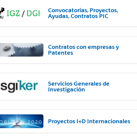
Convocatorias, Proyectos,
Ayudas, Contratos PIC
Contratos con empresas y
Patentes
Servicios Generales de
Investigación
Proyectos I+D Internacionales