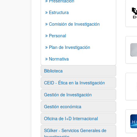
Presentación
Estructura
Comisión de Investigación
Personal
Plan de Investigación
Normativa
Biblioteca
CEID - Ética en la Investigación
Gestión de Investigación
Gestión económica
Oficina de I+D Internacional
SGIker - Servicios Generales de
Investigación