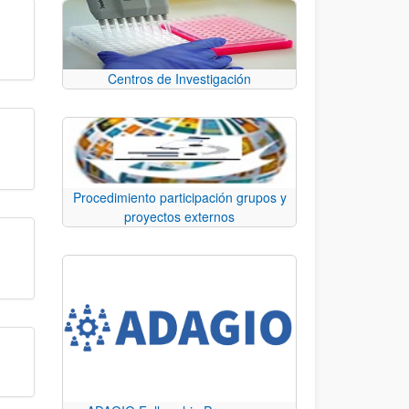
Centros de Investigación
Procedimiento participación grupos y
proyectos externos