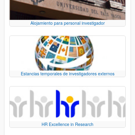
Alojamiento para personal investigador
Estancias temporales de investigadores externos
HR Excellence in Research