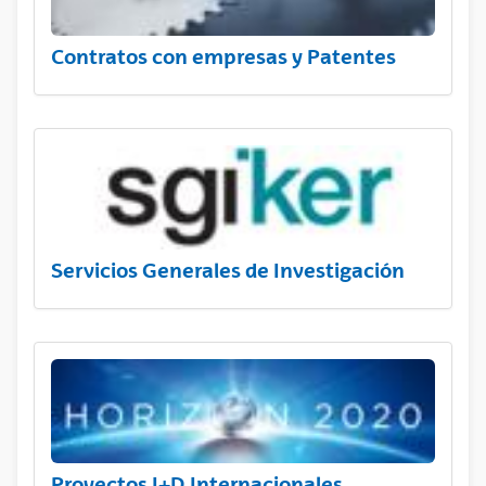
Contratos con empresas y Patentes
Servicios Generales de Investigación
Proyectos I+D Internacionales