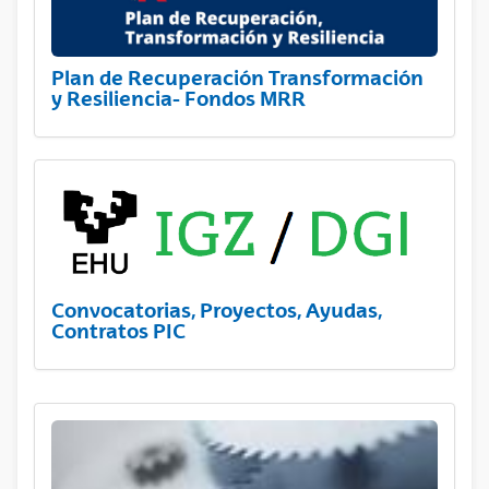
Plan de Recuperación Transformación
y Resiliencia- Fondos MRR
Convocatorias, Proyectos, Ayudas,
Contratos PIC