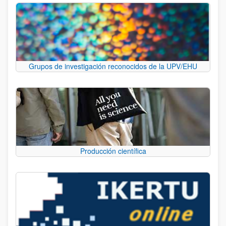
Grupos de investigación reconocidos de la UPV/EHU
Producción científica