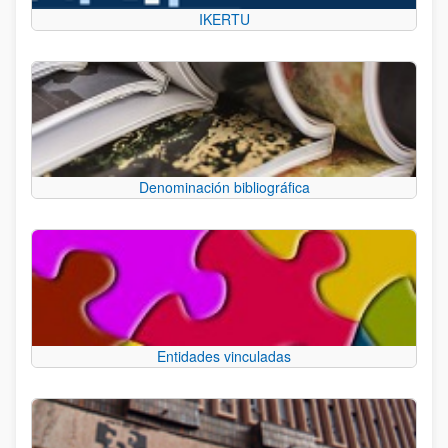
IKERTU
Denominación bibliográfica
Entidades vinculadas