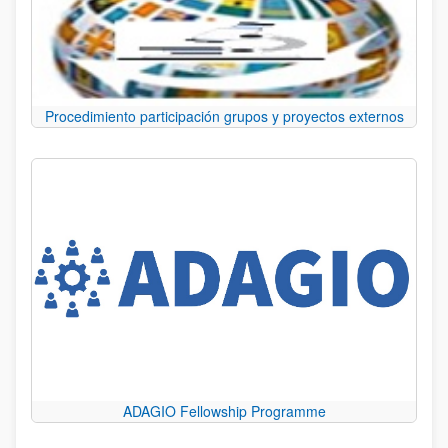
Procedimiento participación grupos y proyectos externos
ADAGIO Fellowship Programme