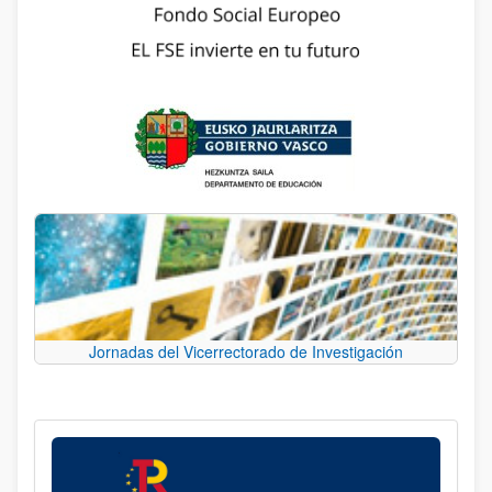
Jornadas del Vicerrectorado de Investigación