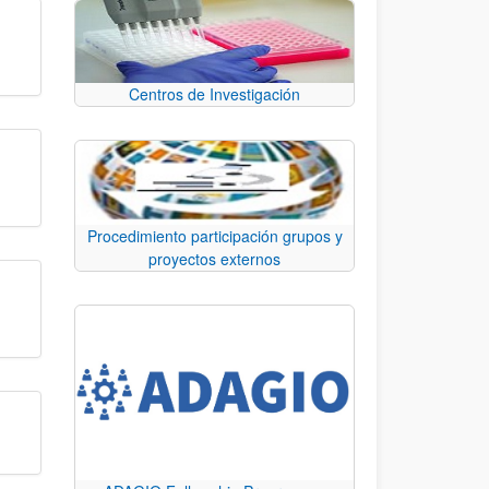
Centros de Investigación
Procedimiento participación grupos y
proyectos externos