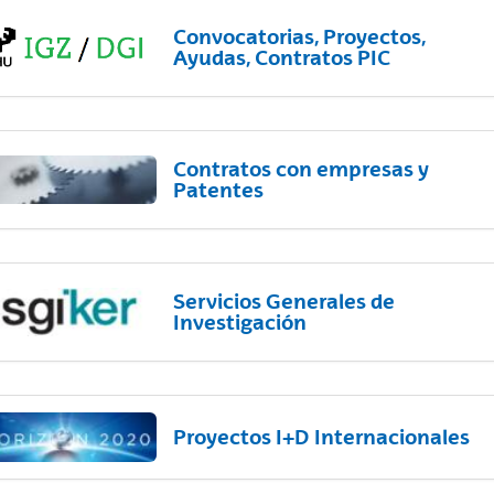
Convocatorias, Proyectos,
Ayudas, Contratos PIC
Contratos con empresas y
Patentes
Servicios Generales de
Investigación
Proyectos I+D Internacionales