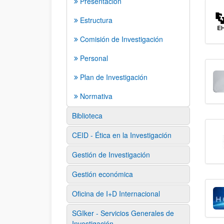
Presentación
Estructura
Comisión de Investigación
Personal
Plan de Investigación
Normativa
Biblioteca
CEID - Ética en la Investigación
Gestión de Investigación
Gestión económica
Oficina de I+D Internacional
SGIker - Servicios Generales de
Investigación