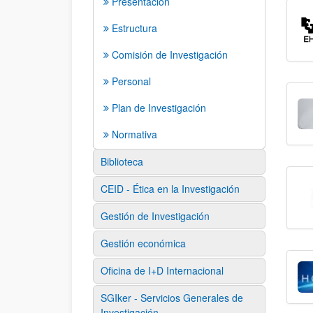
Presentación
Estructura
Comisión de Investigación
Personal
Plan de Investigación
Normativa
Biblioteca
CEID - Ética en la Investigación
Gestión de Investigación
Gestión económica
Oficina de I+D Internacional
SGIker - Servicios Generales de
Investigación