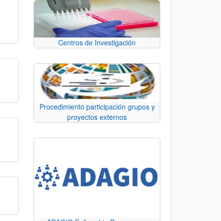
Centros de Investigación
Procedimiento participación grupos y
proyectos externos