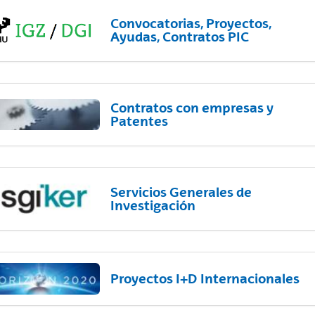
Convocatorias, Proyectos,
Ayudas, Contratos PIC
Contratos con empresas y
Patentes
Servicios Generales de
Investigación
Proyectos I+D Internacionales