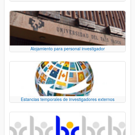
Alojamiento para personal investigador
Estancias temporales de investigadores externos