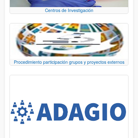
Centros de Investigación
Procedimiento participación grupos y proyectos externos