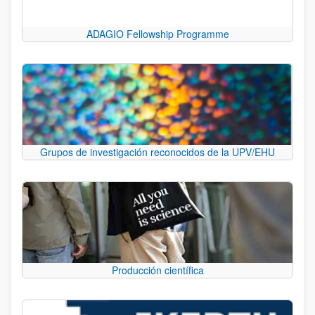
ADAGIO Fellowship Programme
Grupos de investigación reconocidos de la UPV/EHU
Producción científica