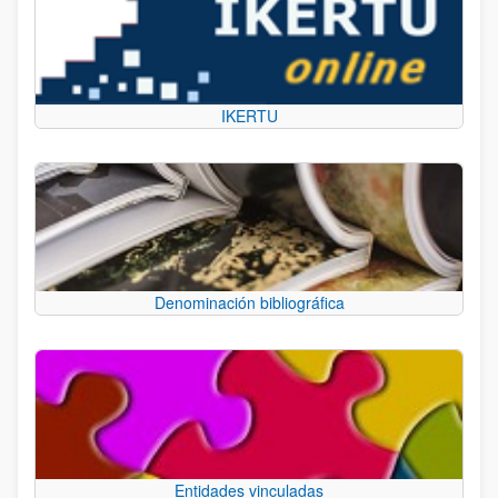
IKERTU
Denominación bibliográfica
Entidades vinculadas