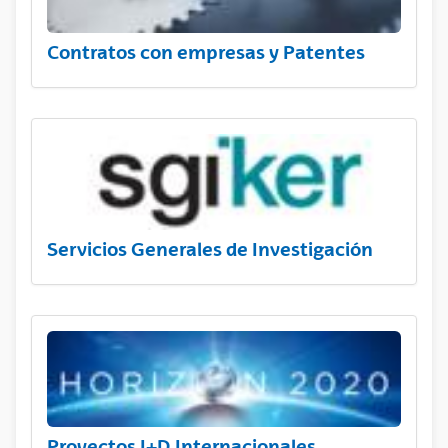
Contratos con empresas y Patentes
Servicios Generales de Investigación
Proyectos I+D Internacionales