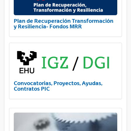
Plan de Recuperación Transformación
y Resiliencia- Fondos MRR
Convocatorias, Proyectos, Ayudas,
Contratos PIC