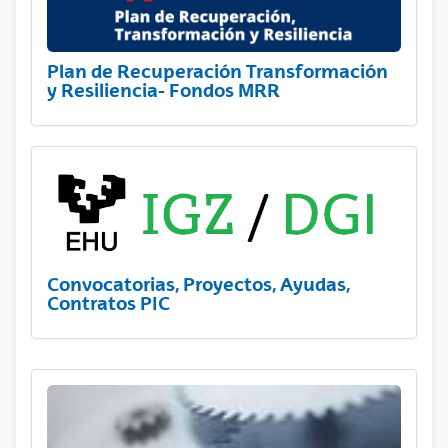
Plan de Recuperación Transformación
y Resiliencia- Fondos MRR
Convocatorias, Proyectos, Ayudas,
Contratos PIC