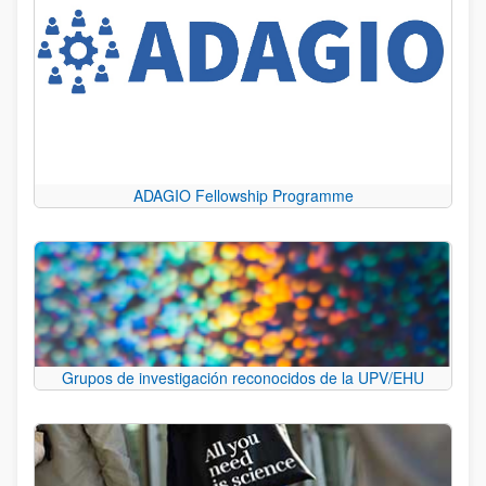
ADAGIO Fellowship Programme
Grupos de investigación reconocidos de la UPV/EHU