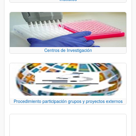
Centros de Investigación
Procedimiento participación grupos y proyectos externos