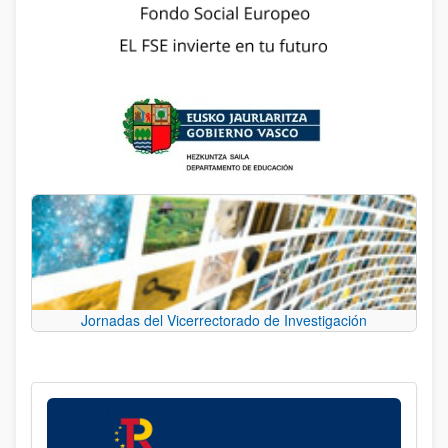
Jornadas del Vicerrectorado de Investigación