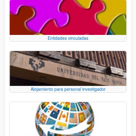
Entidades vinculadas
Alojamiento para personal investigador