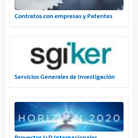
Contratos con empresas y Patentes
Servicios Generales de Investigación
Proyectos I+D Internacionales