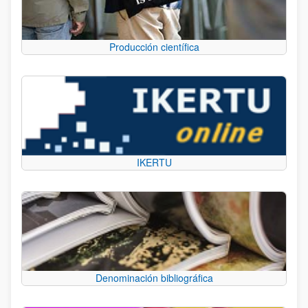
Producción científica
IKERTU
Denominación bibliográfica