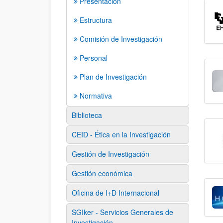
Presentación
Estructura
Comisión de Investigación
Personal
Plan de Investigación
Normativa
Biblioteca
CEID - Ética en la Investigación
Gestión de Investigación
Gestión económica
Oficina de I+D Internacional
SGIker - Servicios Generales de
Investigación