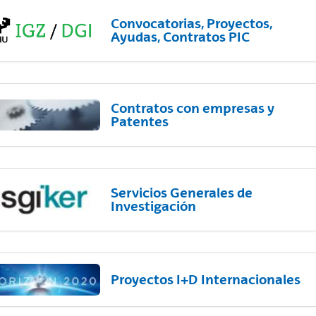
Convocatorias, Proyectos,
Ayudas, Contratos PIC
Contratos con empresas y
Patentes
Servicios Generales de
Investigación
Proyectos I+D Internacionales