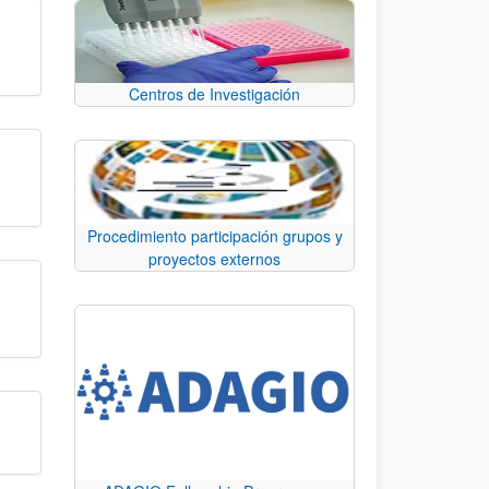
Centros de Investigación
Procedimiento participación grupos y
proyectos externos